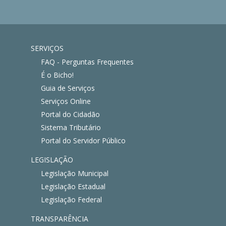
SERVIÇOS
FAQ - Perguntas Frequentes
É o Bicho!
Guia de Serviços
Serviços Online
Portal do Cidadão
Sistema Tributário
Portal do Servidor Público
LEGISLAÇÃO
Legislação Municipal
Legislação Estadual
Legislação Federal
TRANSPARÊNCIA