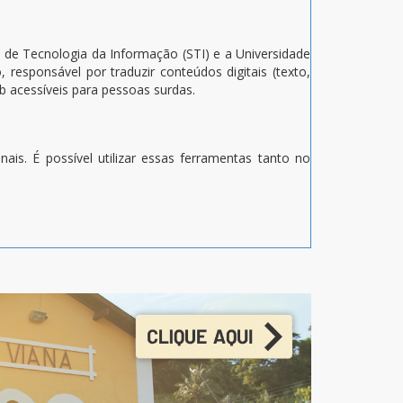
 de Tecnologia da Informação (STI) e a Universidade
responsável por traduzir conteúdos digitais (texto,
b acessíveis para pessoas surdas.
ais. É possível utilizar essas ferramentas tanto no