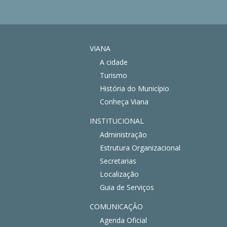
VIANA
A cidade
Turismo
História do Município
Conheça Viana
INSTITUCIONAL
Administração
Estrutura Organizacional
Secretarias
Localização
Guia de Serviços
COMUNICAÇÃO
Agenda Oficial