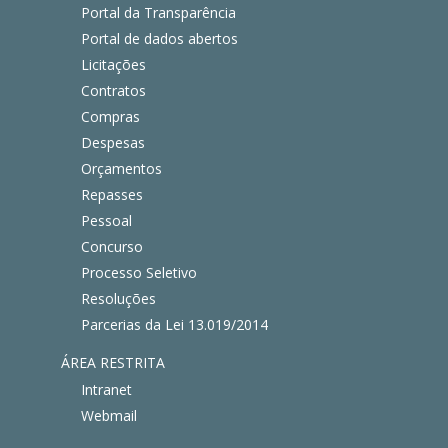
Portal da Transparência
Portal de dados abertos
Licitações
Contratos
Compras
Despesas
Orçamentos
Repasses
Pessoal
Concurso
Processo Seletivo
Resoluções
Parcerias da Lei 13.019/2014
ÁREA RESTRITA
Intranet
Webmail