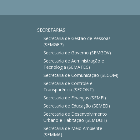
SECRETARIAS
Secretaria de Gestão de Pessoas
(SEMGEP)
Secretaria de Governo (SEMGOV)
Secretaria de Administração e
Tecnologia (SEMATEC)
Secretaria de Comunicação (SECOM)
Secretaria de Controle e
Transparência (SECONT)
Secretaria de Finanças (SEMFI)
Secretaria de Educação (SEMED)
Secretaria de Desenvolvimento
Urbano e Habitação (SEMDUH)
Secretaria de Meio Ambiente
(SEMMA)