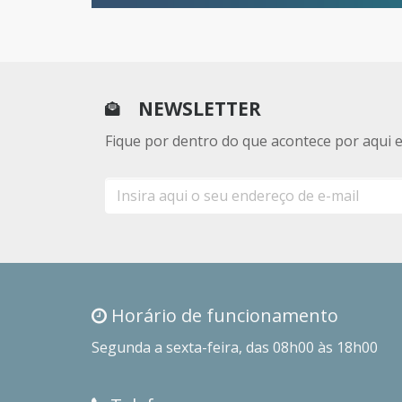
NEWSLETTER
Fique por dentro do que acontece por aqui 
E-
mail
Horário de funcionamento
Segunda a sexta-feira, das 08h00 às 18h00