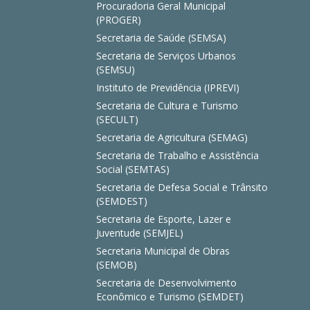
Procuradoria Geral Municipal
(PROGER)
Secretaria de Saúde (SEMSA)
Secretaria de Serviços Urbanos
(SEMSU)
Instituto de Previdência (IPREVI)
Secretaria de Cultura e Turismo
(SECULT)
Secretaria de Agricultura (SEMAG)
Secretaria de Trabalho e Assistência
Social (SEMTAS)
Secretaria de Defesa Social e Trânsito
(SEMDEST)
Secretaria de Esporte, Lazer e
Juventude (SEMJEL)
Secretaria Municipal de Obras
(SEMOB)
Secretaria de Desenvolvimento
Econômico e Turismo (SEMDET)