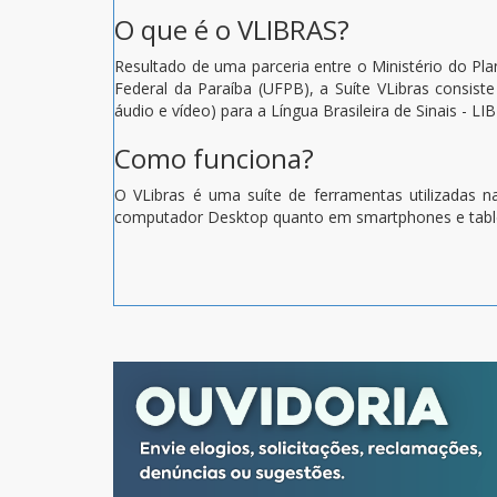
O que é o VLIBRAS?
Resultado de uma parceria entre o Ministério do Pl
Federal da Paraíba (UFPB), a Suíte VLibras consist
áudio e vídeo) para a Língua Brasileira de Sinais -
Como funciona?
O VLibras é uma suíte de ferramentas utilizadas na
computador Desktop quanto em smartphones e tabl