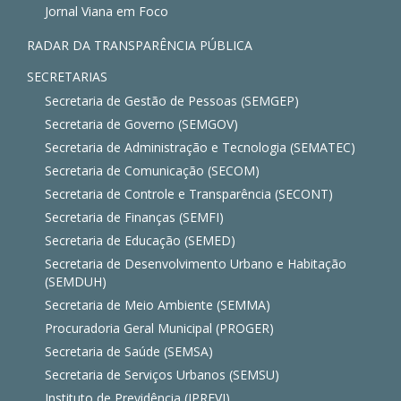
Jornal Viana em Foco
RADAR DA TRANSPARÊNCIA PÚBLICA
SECRETARIAS
Secretaria de Gestão de Pessoas (SEMGEP)
Secretaria de Governo (SEMGOV)
Secretaria de Administração e Tecnologia (SEMATEC)
Secretaria de Comunicação (SECOM)
Secretaria de Controle e Transparência (SECONT)
Secretaria de Finanças (SEMFI)
Secretaria de Educação (SEMED)
Secretaria de Desenvolvimento Urbano e Habitação
(SEMDUH)
Secretaria de Meio Ambiente (SEMMA)
Procuradoria Geral Municipal (PROGER)
Secretaria de Saúde (SEMSA)
Secretaria de Serviços Urbanos (SEMSU)
Instituto de Previdência (IPREVI)