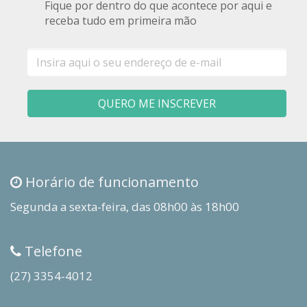
Fique por dentro do que acontece por aqui e
receba tudo em primeira mão
E-
mail
QUERO ME INSCREVER
Horário de funcionamento
Segunda a sexta-feira, das 08h00 às 18h00
Telefone
(27) 3354-4012