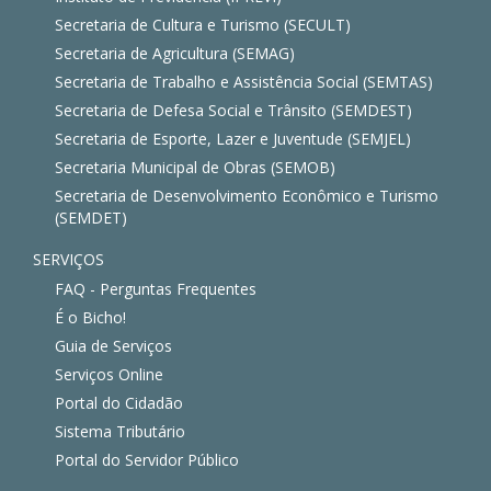
Secretaria de Cultura e Turismo (SECULT)
Secretaria de Agricultura (SEMAG)
Secretaria de Trabalho e Assistência Social (SEMTAS)
Secretaria de Defesa Social e Trânsito (SEMDEST)
Secretaria de Esporte, Lazer e Juventude (SEMJEL)
Secretaria Municipal de Obras (SEMOB)
Secretaria de Desenvolvimento Econômico e Turismo
(SEMDET)
SERVIÇOS
FAQ - Perguntas Frequentes
É o Bicho!
Guia de Serviços
Serviços Online
Portal do Cidadão
Sistema Tributário
Portal do Servidor Público