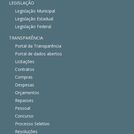
LEGISLAÇÃO
Legislação Municipal
Legislação Estadual
Legislação Federal
TRANSPARÊNCIA
Portal da Transparência
Portal de dados abertos
Licitações
Contratos
Compras
Despesas
Orçamentos
Repasses
Pessoal
Concurso
Processo Seletivo
Resoluções