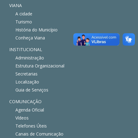
VIANA
A cidade
Turismo
História do Município
Conheça Viana
INSTITUCIONAL
Administração
Estrutura Organizacional
Secretarias
Localização
Guia de Serviços
COMUNICAÇÃO
Agenda Oficial
Vídeos
Telefones Úteis
Canais de Comunicação