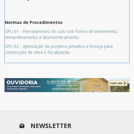
Normas de Procedimentos
SPU 01 - Parcelamento do solo sob forma de loteamento,
remembramento e desmembramento
SPU 02 - Aprovação de projetos privados e licença para
construção de obra e fiscalização
NEWSLETTER