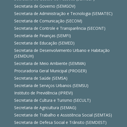
Secretaria de Governo (SEMGOV)
Secretaria de Administração e Tecnologia (SEMATEC)
Secretaria de Comunicação (SECOM)
Secretaria de Controle e Transparência (SECONT)
Secretaria de Finanças (SEMFI)
Secretaria de Educação (SEMED)
Secretaria de Desenvolvimento Urbano e Habitação
(SEMDUH)
Secretaria de Meio Ambiente (SEMMA)
Procuradoria Geral Municipal (PROGER)
Secretaria de Saúde (SEMSA)
Secretaria de Serviços Urbanos (SEMSU)
Instituto de Previdência (IPREVI)
Secretaria de Cultura e Turismo (SECULT)
Secretaria de Agricultura (SEMAG)
Secretaria de Trabalho e Assistência Social (SEMTAS)
Secretaria de Defesa Social e Trânsito (SEMDEST)