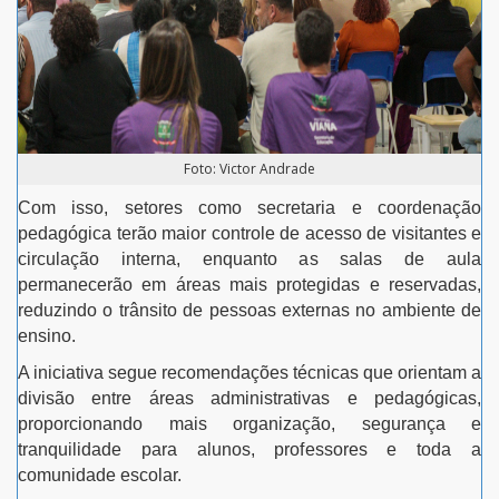
Foto: Victor Andrade
Com isso, setores como secretaria e coordenação
pedagógica terão maior controle de acesso de visitantes e
circulação interna, enquanto as salas de aula
permanecerão em áreas mais protegidas e reservadas,
reduzindo o trânsito de pessoas externas no ambiente de
ensino.
A iniciativa segue recomendações técnicas que orientam a
divisão entre áreas administrativas e pedagógicas,
proporcionando mais organização, segurança e
tranquilidade para alunos, professores e toda a
comunidade escolar.