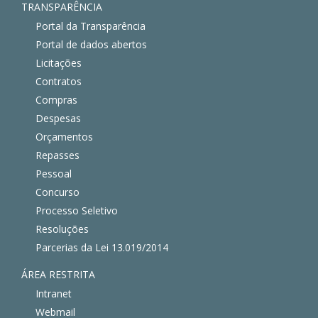
TRANSPARÊNCIA
Portal da Transparência
Portal de dados abertos
Licitações
Contratos
Compras
Despesas
Orçamentos
Repasses
Pessoal
Concurso
Processo Seletivo
Resoluções
Parcerias da Lei 13.019/2014
ÁREA RESTRITA
Intranet
Webmail