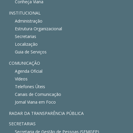
Conheça Viana
INSTITUCIONAL
Administração
Estrutura Organizacional
Secretarias
Localização
Guia de Serviços
COMUNICAÇÃO
Agenda Oficial
Vídeos
Telefones Úteis
Canais de Comunicação
Jornal Viana em Foco
RADAR DA TRANSPARÊNCIA PÚBLICA
SECRETARIAS
Secretaria de Gestão de Pessoas (SEMGEP)