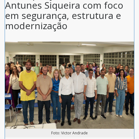
Antunes Siqueira com foco
em segurança, estrutura e
modernização
Foto: Victor Andrade