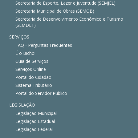
Secretaria de Esporte, Lazer e Juventude (SEMJEL)
Secretaria Municipal de Obras (SEMOB)
Secretaria de Desenvolvimento Econômico e Turismo
(SEMDET)
SERVIÇOS
FAQ - Perguntas Frequentes
É o Bicho!
Guia de Serviços
Serviços Online
Portal do Cidadão
Sistema Tributário
Portal do Servidor Público
LEGISLAÇÃO
Legislação Municipal
Legislação Estadual
Legislação Federal