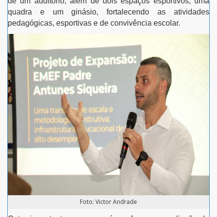
de um auditório, além de dois espaços esportivos, uma
quadra e um ginásio, fortalecendo as atividades
pedagógicas, esportivas e de convivência escolar.
Foto: Victor Andrade