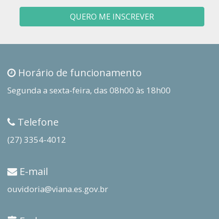
QUERO ME INSCREVER
Horário de funcionamento
Segunda a sexta-feira, das 08h00 às 18h00
Telefone
(27) 3354-4012
E-mail
ouvidoria@viana.es.gov.br