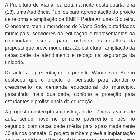
A Prefeitura de Viana realizou, na noite desta quarta-feira
(13), uma Audiência Pública para apresentação do projeto
de reforma e ampliação da EMEF Padre Antunes Siqueira.
O encontro reuniu moradores de Viana Sede, autoridades
municipais, servidores da educação e representantes da
comunidade escolar para conhecer os detalhes da
proposta que prevê modernização estrutural, ampliação da
capacidade de atendimento e reforço na segurança da
unidade.
Durante a apresentação, o prefeito Wanderson Bueno
destacou que o projeto foi pensado para atender o
crescimento da demanda educacional do município,
garantindo mais qualidade, conforto e proteção para
estudantes e profissionais da educação.
A proposta contempla a construção de 12 novas salas de
aula, sendo nove no primeiro pavimento e três no
segundo, com capacidade média para aproximadamente
30 alunos por sala. O projeto também prevê a implantação