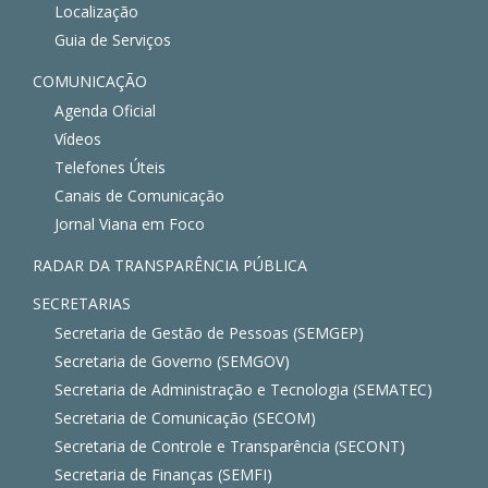
Localização
Guia de Serviços
COMUNICAÇÃO
Agenda Oficial
Vídeos
Telefones Úteis
Canais de Comunicação
Jornal Viana em Foco
RADAR DA TRANSPARÊNCIA PÚBLICA
SECRETARIAS
Secretaria de Gestão de Pessoas (SEMGEP)
Secretaria de Governo (SEMGOV)
Secretaria de Administração e Tecnologia (SEMATEC)
Secretaria de Comunicação (SECOM)
Secretaria de Controle e Transparência (SECONT)
Secretaria de Finanças (SEMFI)