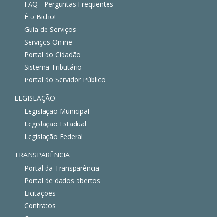
FAQ - Perguntas Frequentes
É o Bicho!
Guia de Serviços
Serviços Online
Portal do Cidadão
Sistema Tributário
Portal do Servidor Público
LEGISLAÇÃO
Legislação Municipal
Legislação Estadual
Legislação Federal
TRANSPARÊNCIA
Portal da Transparência
Portal de dados abertos
Licitações
Contratos