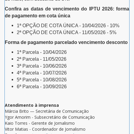
Confira as datas de vencimento do IPTU 2026: forma
de pagamento em cota única
1ª OPÇÃO DE COTA ÚNICA - 10/04/2026 - 10%
2ª OPÇÃO DE COTA ÚNICA - 11/05/2026 - 5%
Forma de pagamento parcelado vencimento desconto
1ª Parcela - 10/04/2026
2ª Parcela - 11/05/2026
3ª Parcela - 10/06/2026
4ª Parcela - 10/07/2026
5ª Parcela - 10/08/2026
6ª Parcela - 10/09/2026
Atendimento à imprensa
Márcia Brito — Secretária de Comunicação
Ygor Amorim - Subsecretário de Comunicação
Kaio Torres - Gerente de Jornalismo
Vitor Matias - Coordenador de Jornalismo