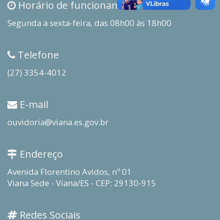
Horário de funcionamento
Segunda a sexta-feira, das 08h00 às 18h00
Telefone
(27) 3354-4012
E-mail
ouvidoria@viana.es.gov.br
Endereço
Avenida Florentino Avidos, nº 01
Viana Sede - Viana/ES - CEP: 29130-915
Redes Sociais