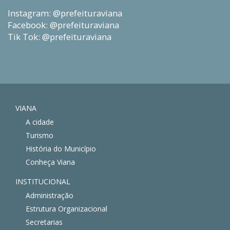
Instagram: @prefeituraviana
Facebook: @prefeituraviana
Tik Tok: @prefeituraviana
VIANA
A cidade
Turismo
História do Município
Conheça Viana
INSTITUCIONAL
Administração
Estrutura Organizacional
Secretarias