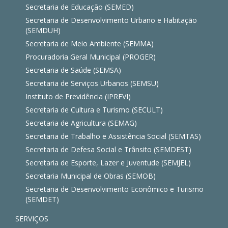
Secretaria de Educação (SEMED)
Secretaria de Desenvolvimento Urbano e Habitação
(SEMDUH)
Secretaria de Meio Ambiente (SEMMA)
Procuradoria Geral Municipal (PROGER)
Secretaria de Saúde (SEMSA)
Secretaria de Serviços Urbanos (SEMSU)
Instituto de Previdência (IPREVI)
Secretaria de Cultura e Turismo (SECULT)
Secretaria de Agricultura (SEMAG)
Secretaria de Trabalho e Assistência Social (SEMTAS)
Secretaria de Defesa Social e Trânsito (SEMDEST)
Secretaria de Esporte, Lazer e Juventude (SEMJEL)
Secretaria Municipal de Obras (SEMOB)
Secretaria de Desenvolvimento Econômico e Turismo
(SEMDET)
SERVIÇOS