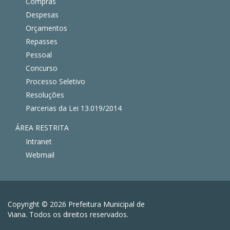
Compras
Despesas
Orçamentos
Repasses
Pessoal
Concurso
Processo Seletivo
Resoluções
Parcerias da Lei 13.019/2014
ÁREA RESTRITA
Intranet
Webmail
Copyright © 2026 Prefeitura Municipal de
Viana. Todos os direitos reservados.