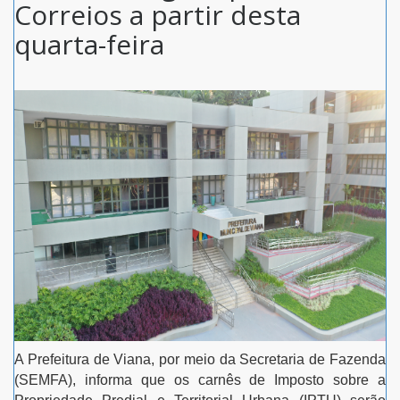
Correios a partir desta
quarta-feira
A Prefeitura de Viana, por meio da Secretaria de Fazenda
(SEMFA), informa que os carnês de Imposto sobre a