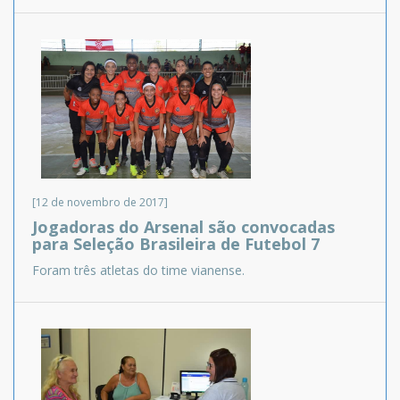
[12 de novembro de 2017]
Jogadoras do Arsenal são convocadas
para Seleção Brasileira de Futebol 7
Foram três atletas do time vianense.