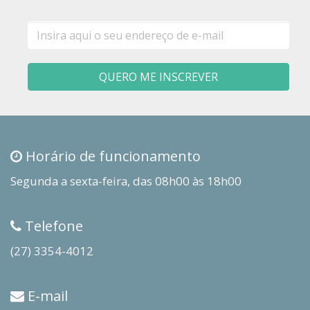
E-
mail
QUERO ME INSCREVER
Horário de funcionamento
Segunda a sexta-feira, das 08h00 às 18h00
Telefone
(27) 3354-4012
E-mail