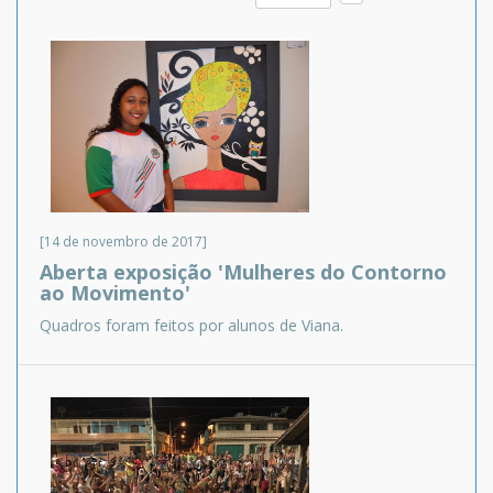
[14 de novembro de 2017]
Aberta exposição 'Mulheres do Contorno
ao Movimento'
Quadros foram feitos por alunos de Viana.