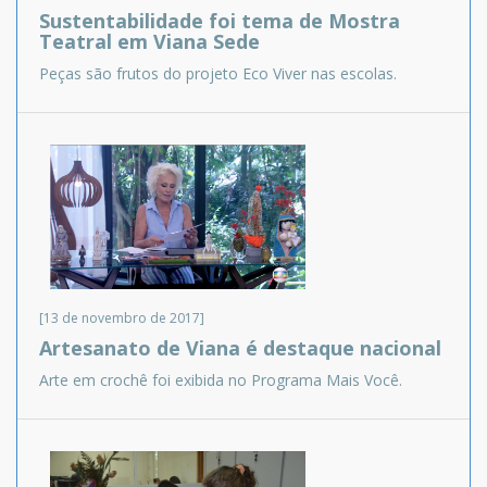
Sustentabilidade foi tema de Mostra
Teatral em Viana Sede
Peças são frutos do projeto Eco Viver nas escolas.
[13 de novembro de 2017]
Artesanato de Viana é destaque nacional
Arte em crochê foi exibida no Programa Mais Você.