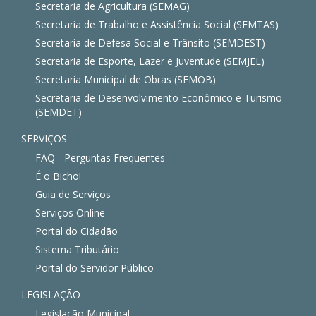
Secretaria de Agricultura (SEMAG)
Secretaria de Trabalho e Assistência Social (SEMTAS)
Secretaria de Defesa Social e Trânsito (SEMDEST)
Secretaria de Esporte, Lazer e Juventude (SEMJEL)
Secretaria Municipal de Obras (SEMOB)
Secretaria de Desenvolvimento Econômico e Turismo
(SEMDET)
SERVIÇOS
FAQ - Perguntas Frequentes
É o Bicho!
Guia de Serviços
Serviços Online
Portal do Cidadão
Sistema Tributário
Portal do Servidor Público
LEGISLAÇÃO
Legislação Municipal