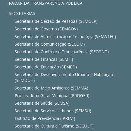
RADAR DA TRANSPARÊNCIA PÚBLICA
SECRETARIAS
Secretaria de Gestão de Pessoas (SEMGEP)
Secretaria de Governo (SEMGOV)
Secretaria de Administração e Tecnologia (SEMATEC)
Secretaria de Comunicação (SECOM)
Secretaria de Controle e Transparência (SECONT)
Secretaria de Finanças (SEMFI)
Secretaria de Educação (SEMED)
Secretaria de Desenvolvimento Urbano e Habitação
(SEMDUH)
Secretaria de Meio Ambiente (SEMMA)
Procuradoria Geral Municipal (PROGER)
Secretaria de Saúde (SEMSA)
Secretaria de Serviços Urbanos (SEMSU)
Instituto de Previdência (IPREVI)
Secretaria de Cultura e Turismo (SECULT)