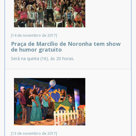
[14 de novembro de 2017]
Praça de Marcílio de Noronha tem show
de humor gratuito
Será na quinta (16), às 20 horas.
[13 de novembro de 2017]