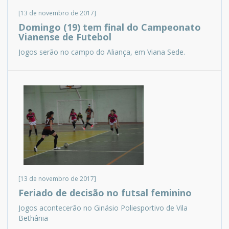
[13 de novembro de 2017]
Domingo (19) tem final do Campeonato
Vianense de Futebol
Jogos serão no campo do Aliança, em Viana Sede.
[13 de novembro de 2017]
Feriado de decisão no futsal feminino
Jogos acontecerão no Ginásio Poliesportivo de Vila
Bethânia