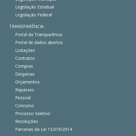
Legislação Estadual
Legislação Federal
TRANSPARÊNCIA
Portal da Transparência
Portal de dados abertos
Licitações
Contratos
Compras
Despesas
Orçamentos
Repasses
Pessoal
Concurso
Processo Seletivo
Resoluções
Parcerias da Lei 13.019/2014