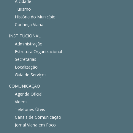
A cidade
Turismo
História do Município
Conheça Viana
INSTITUCIONAL
Administração
Estrutura Organizacional
Secretarias
Localização
Guia de Serviços
COMUNICAÇÃO
Agenda Oficial
Vídeos
Telefones Úteis
Canais de Comunicação
Jornal Viana em Foco