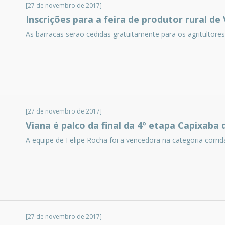
[27 de novembro de 2017]
Inscrições para a feira de produtor rural de
As barracas serão cedidas gratuitamente para os agritultores
[27 de novembro de 2017]
Viana é palco da final da 4º etapa Capixab
A equipe de Felipe Rocha foi a vencedora na categoria corri
[27 de novembro de 2017]