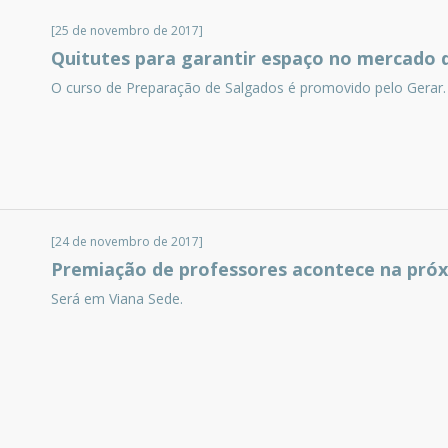
[25 de novembro de 2017]
Quitutes para garantir espaço no mercado 
O curso de Preparação de Salgados é promovido pelo Gerar.
[24 de novembro de 2017]
Premiação de professores acontece na próx
Será em Viana Sede.