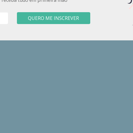
QUERO ME INSCREVER