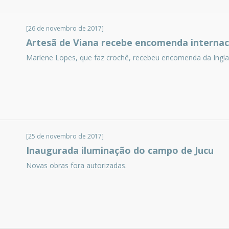
[26 de novembro de 2017]
Artesã de Viana recebe encomenda internac
Marlene Lopes, que faz crochê, recebeu encomenda da Inglat
[25 de novembro de 2017]
Inaugurada iluminação do campo de Jucu
Novas obras fora autorizadas.