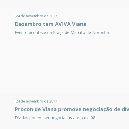
[24 de novembro de 2017]
Dezembro tem AVIVA Viana
Evento acontece na Praça de Marcílio de Noronha
[24 de novembro de 2017]
Procon de Viana promove negociação de dívi
Dívidas podem ser negociadas até o dia 08.