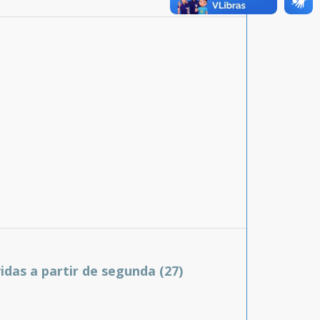
das a partir de segunda (27)