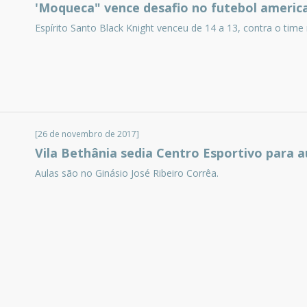
'Moqueca" vence desafio no futebol americ
Espírito Santo Black Knight venceu de 14 a 13, contra o time 
[26 de novembro de 2017]
Vila Bethânia sedia Centro Esportivo para a
Aulas são no Ginásio José Ribeiro Corrêa.