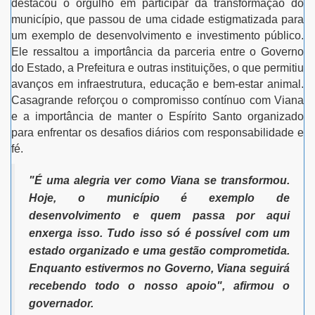
destacou o orgulho em participar da transformação do
município, que passou de uma cidade estigmatizada para
um exemplo de desenvolvimento e investimento público.
Ele ressaltou a importância da parceria entre o Governo
do Estado, a Prefeitura e outras instituições, o que permitiu
avanços em infraestrutura, educação e bem-estar animal.
Casagrande reforçou o compromisso contínuo com Viana
e a importância de manter o Espírito Santo organizado
para enfrentar os desafios diários com responsabilidade e
fé.
"É uma alegria ver como Viana se transformou.
Hoje, o município é exemplo de
desenvolvimento e quem passa por aqui
enxerga isso. Tudo isso só é possível com um
estado organizado e uma gestão comprometida.
Enquanto estivermos no Governo, Viana seguirá
recebendo todo o nosso apoio", afirmou o
governador.