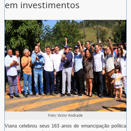
em investimentos
Foto: Victor Andrade
Viana celebrou seus 163 anos de emancipação política