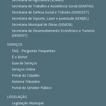
Secretaria de Trabalho e Assistência Social (SEMTAS)
Secretaria de Defesa Social e Trânsito (SEMDEST)
Secretaria de Esporte, Lazer e Juventude (SEMJEL)
Secretaria Municipal de Obras (SEMOB)
Secretaria de Desenvolvimento Econômico e Turismo
(SEMDET)
SERVIÇOS
FAQ - Perguntas Frequentes
É o Bicho!
Guia de Serviços
Serviços Online
Portal do Cidadão
Sistema Tributário
Portal do Servidor Público
LEGISLAÇÃO
Legislação Municipal