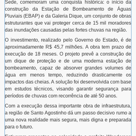
Sede, comemoram uma conquista histórica: o início da
construção da Estação de Bombeamento de Águas
Pluviais (EBAP) e da Galeria Dique, um conjunto de obras
estruturantes que vai proteger cerca de 15 mil moradores
das inundações causadas pelas fortes chuvas na região.
O investimento, realizado pelo Governo do Estado, é de
aproximadamente R$ 45,7 milhões. A obra tem prazo de
execução de 18 meses. O projeto prevê a construção de
um dique de proteção e de uma moderna estação de
bombeamento, capaz de absorver grandes volumes de
água em menos tempo, reduzindo drasticamente os
impactos das cheias. A solução foi desenvolvida com base
em estudos técnicos, visando garantir segurança para
períodos de chuvas com recorrência de até 50 anos.
Com a execução dessa importante obra de infraestrutura,
a região de Santo Agostinho dá um passo decisivo rumo a
uma nova realidade mais segura, mais digna e preparada
para o futuro.