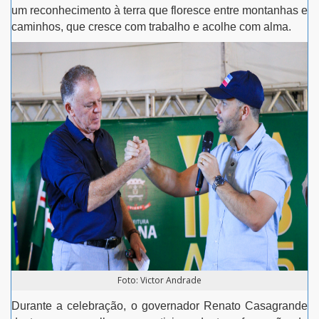
um reconhecimento à terra que floresce entre montanhas e
caminhos, que cresce com trabalho e acolhe com alma.
Foto: Victor Andrade
Durante a celebração, o governador Renato Casagrande