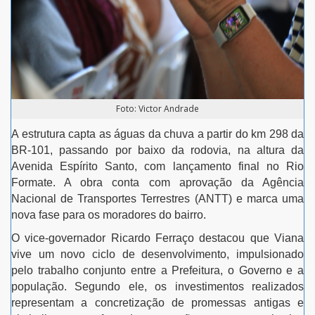
Foto: Victor Andrade
A estrutura capta as águas da chuva a partir do km 298 da
BR-101, passando por baixo da rodovia, na altura da
Avenida Espírito Santo, com lançamento final no Rio
Formate. A obra conta com aprovação da Agência
Nacional de Transportes Terrestres (ANTT) e marca uma
nova fase para os moradores do bairro.
O vice-governador Ricardo Ferraço destacou que Viana
vive um novo ciclo de desenvolvimento, impulsionado
pelo trabalho conjunto entre a Prefeitura, o Governo e a
população. Segundo ele, os investimentos realizados
representam a concretização de promessas antigas e