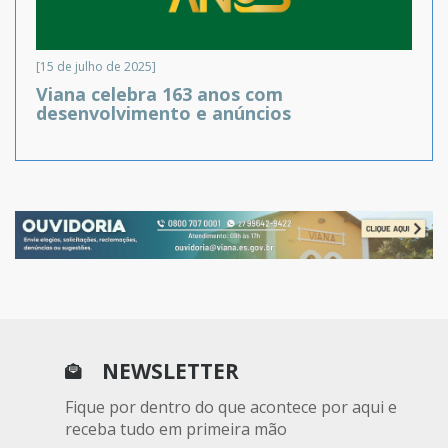
[15 de julho de 2025]
Viana celebra 163 anos com
desenvolvimento e anúncios
NEWSLETTER
Fique por dentro do que acontece por aqui e
receba tudo em primeira mão