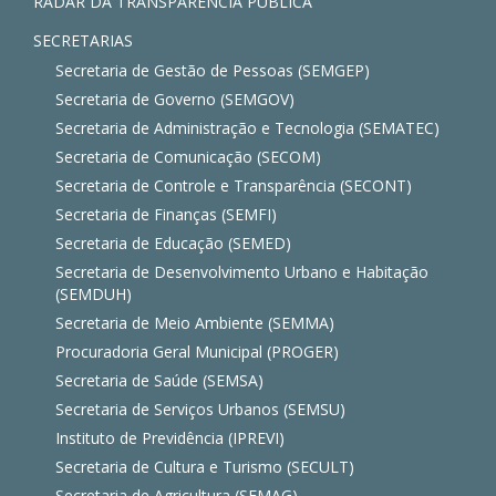
RADAR DA TRANSPARÊNCIA PÚBLICA
SECRETARIAS
Secretaria de Gestão de Pessoas (SEMGEP)
Secretaria de Governo (SEMGOV)
Secretaria de Administração e Tecnologia (SEMATEC)
Secretaria de Comunicação (SECOM)
Secretaria de Controle e Transparência (SECONT)
Secretaria de Finanças (SEMFI)
Secretaria de Educação (SEMED)
Secretaria de Desenvolvimento Urbano e Habitação
(SEMDUH)
Secretaria de Meio Ambiente (SEMMA)
Procuradoria Geral Municipal (PROGER)
Secretaria de Saúde (SEMSA)
Secretaria de Serviços Urbanos (SEMSU)
Instituto de Previdência (IPREVI)
Secretaria de Cultura e Turismo (SECULT)
Secretaria de Agricultura (SEMAG)