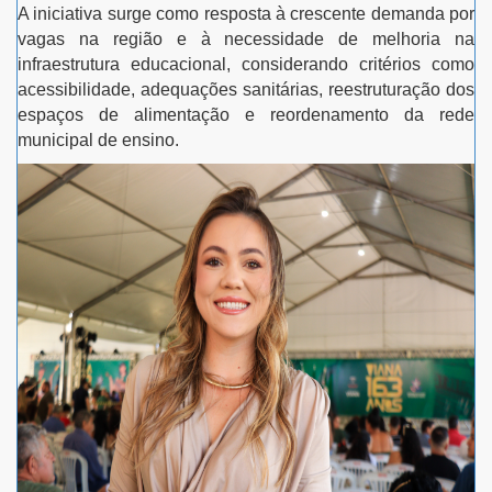
A iniciativa surge como resposta à crescente demanda por
vagas na região e à necessidade de melhoria na
infraestrutura educacional, considerando critérios como
acessibilidade, adequações sanitárias, reestruturação dos
espaços de alimentação e reordenamento da rede
municipal de ensino.