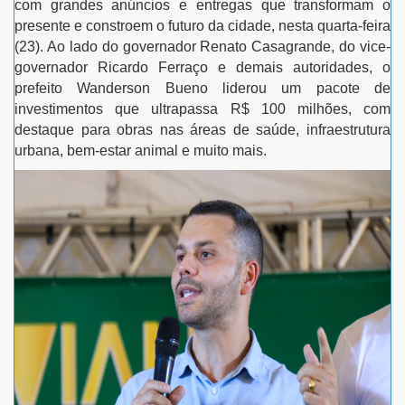
com grandes anúncios e entregas que transformam o
presente e constroem o futuro da cidade, nesta quarta-feira
(23). Ao lado do governador Renato Casagrande, do vice-
governador Ricardo Ferraço e demais autoridades, o
prefeito Wanderson Bueno liderou um pacote de
investimentos que ultrapassa R$ 100 milhões, com
destaque para obras nas áreas de saúde, infraestrutura
urbana, bem-estar animal e muito mais.