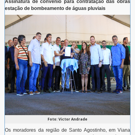
Assinatura de convênio para contratação das obras
estação de bombeamento de águas pluviais
Foto: Victor Andrade
Os moradores da região de Santo Agostinho, em Viana