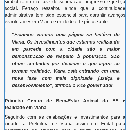
simbolizam uma fase de superação, progresso e justiça
social. Ferraço ressaltou ainda que a continuidade
administrativa tem sido essencial para garantir avanços
estruturantes em Viana e em todo o Espírito Santo.
"Estamos virando uma página na história de
Viana. Os investimentos que estamos realizando
em parceria com a cidade são a maior
demonstração de respeito à população. São
obras sonhadas por décadas e que agora se
tornam realidade. Viana está entrando em uma
nova fase, com mais dignidade, justiça e
desenvolvimento", afirmou o vice-governador.
Primeiro Centro de Bem-Estar Animal do ES é
realidade em Viana
Seguindo com as celebrações e investimentos para a
cidade, a Prefeitura de Viana assinou o Edital para