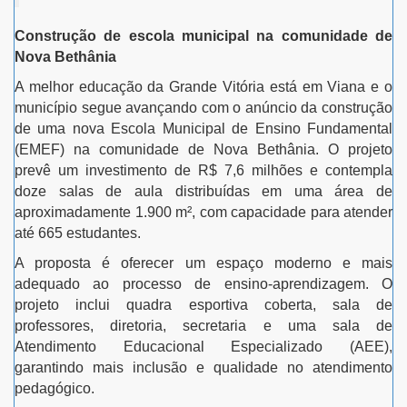
Construção de escola municipal na comunidade de
Nova Bethânia
A melhor educação da Grande Vitória está em Viana e o
município segue avançando com o anúncio da construção
de uma nova Escola Municipal de Ensino Fundamental
(EMEF) na comunidade de Nova Bethânia. O projeto
prevê um investimento de R$ 7,6 milhões e contempla
doze salas de aula distribuídas em uma área de
aproximadamente 1.900 m², com capacidade para atender
até 665 estudantes.
A proposta é oferecer um espaço moderno e mais
adequado ao processo de ensino-aprendizagem. O
projeto inclui quadra esportiva coberta, sala de
professores, diretoria, secretaria e uma sala de
Atendimento Educacional Especializado (AEE),
garantindo mais inclusão e qualidade no atendimento
pedagógico.