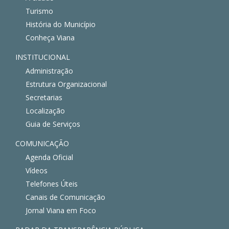
Turismo
História do Município
Conheça Viana
INSTITUCIONAL
Administração
Estrutura Organizacional
Secretarias
Localização
Guia de Serviços
COMUNICAÇÃO
Agenda Oficial
Vídeos
Telefones Úteis
Canais de Comunicação
Jornal Viana em Foco