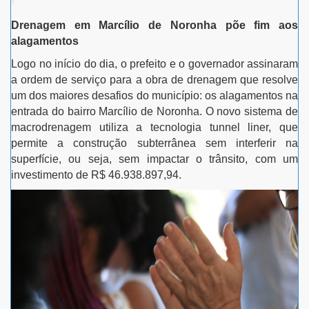
Drenagem em Marcílio de Noronha põe fim aos
alagamentos
Logo no início do dia, o prefeito e o governador assinaram
a ordem de serviço para a obra de drenagem que resolve
um dos maiores desafios do município: os alagamentos na
entrada do bairro Marcílio de Noronha. O novo sistema de
macrodrenagem utiliza a tecnologia tunnel liner, que
permite a construção subterrânea sem interferir na
superfície, ou seja, sem impactar o trânsito, com um
investimento de R$ 46.938.897,94.