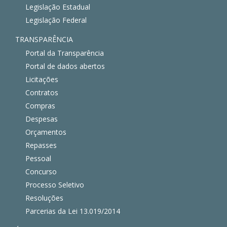
Legislação Estadual
Legislação Federal
TRANSPARÊNCIA
Portal da Transparência
Portal de dados abertos
Licitações
Contratos
Compras
Despesas
Orçamentos
Repasses
Pessoal
Concurso
Processo Seletivo
Resoluções
Parcerias da Lei 13.019/2014