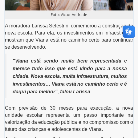
Foto: Victor Andrade
A moradora Larissa Selestrini comemorou a construção da
nova escola. Para ela, os investimentos em infraestrutura
mostram que Viana está no caminho certo para continuar
se desenvolvendo.
"Viana está sendo muito bem representada e
merece tudo isso que está vindo para a nossa
cidade. Nova escola, muita infraestrutura, muitos
investimentos… Viana está no caminho certo e é
daqui para melhor", falou Larissa.
Com previsão de 30 meses para execução, a nova
unidade escolar representa um passo importante na
valorização da educação pública e no compromisso com o
futuro das crianças e adolescentes de Viana.