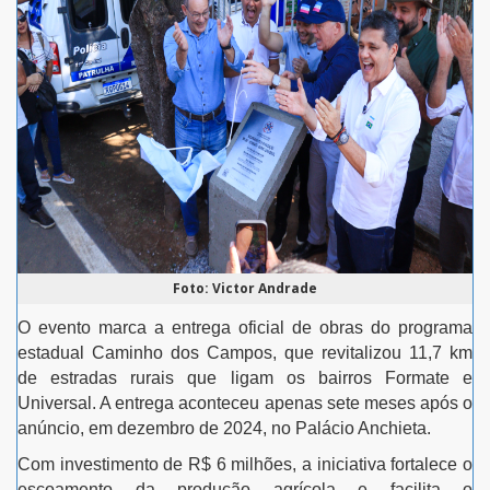
Foto: Victor Andrade
O evento marca a entrega oficial de obras do programa
estadual Caminho dos Campos, que revitalizou 11,7 km
de estradas rurais que ligam os bairros Formate e
Universal. A entrega aconteceu apenas sete meses após o
anúncio, em dezembro de 2024, no Palácio Anchieta.
Com investimento de R$ 6 milhões, a iniciativa fortalece o
escoamento da produção agrícola e facilita o