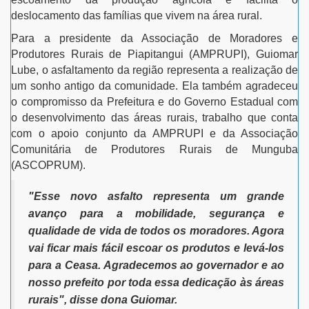
deslocamento das famílias que vivem na área rural.
Para a presidente da Associação de Moradores e
Produtores Rurais de Piapitangui (AMPRUPI), Guiomar
Lube, o asfaltamento da região representa a realização de
um sonho antigo da comunidade. Ela também agradeceu
o compromisso da Prefeitura e do Governo Estadual com
o desenvolvimento das áreas rurais, trabalho que conta
com o apoio conjunto da AMPRUPI e da Associação
Comunitária de Produtores Rurais de Munguba
(ASCOPRUM).
"Esse novo asfalto representa um grande
avanço para a mobilidade, segurança e
qualidade de vida de todos os moradores. Agora
vai ficar mais fácil escoar os produtos e levá-los
para a Ceasa. Agradecemos ao governador e ao
nosso prefeito por toda essa dedicação às áreas
rurais", disse dona Guiomar.