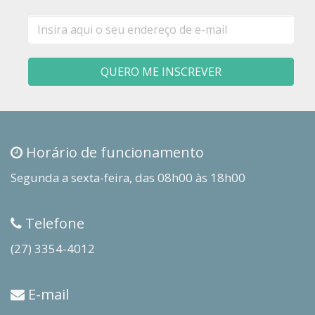
E-
mail
QUERO ME INSCREVER
Horário de funcionamento
Segunda a sexta-feira, das 08h00 às 18h00
Telefone
(27) 3354-4012
E-mail