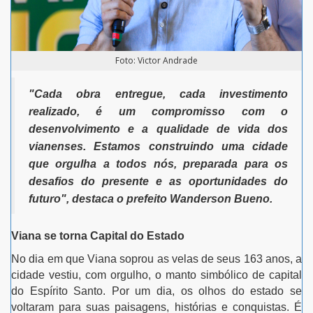
Foto: Victor Andrade
"Cada obra entregue, cada investimento
realizado, é um compromisso com o
desenvolvimento e a qualidade de vida dos
vianenses. Estamos construindo uma cidade
que orgulha a todos nós, preparada para os
desafios do presente e as oportunidades do
futuro",
destaca o prefeito Wanderson Bueno.
Viana se torna Capital do Estado
No dia em que Viana soprou as velas de seus 163 anos, a
cidade vestiu, com orgulho, o manto simbólico de capital
do Espírito Santo. Por um dia, os olhos do estado se
voltaram para suas paisagens, histórias e conquistas. É