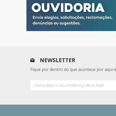
NEWSLETTER
Fique por dentro do que acontece por aqui 
E-
mail