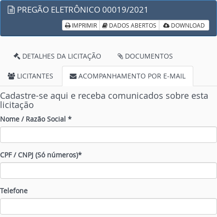
PREGÃO ELETRÔNICO 00019/2021
IMPRIMIR
DADOS ABERTOS
DOWNLOAD
DETALHES DA LICITAÇÃO
DOCUMENTOS
LICITANTES
ACOMPANHAMENTO POR E-MAIL
Cadastre-se aqui e receba comunicados sobre esta
licitação
Nome / Razão Social *
CPF / CNPJ (Só números)*
Telefone