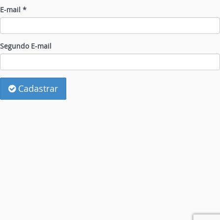
E-mail *
Segundo E-mail
Cadastrar