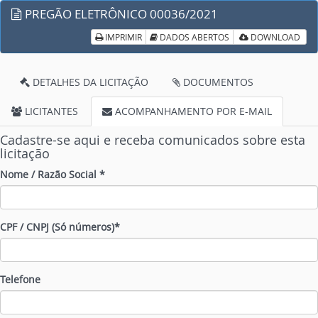
PREGÃO ELETRÔNICO 00036/2021
IMPRIMIR
DADOS ABERTOS
DOWNLOAD
DETALHES DA LICITAÇÃO
DOCUMENTOS
LICITANTES
ACOMPANHAMENTO POR E-MAIL
Cadastre-se aqui e receba comunicados sobre esta
licitação
Nome / Razão Social *
CPF / CNPJ (Só números)*
Telefone