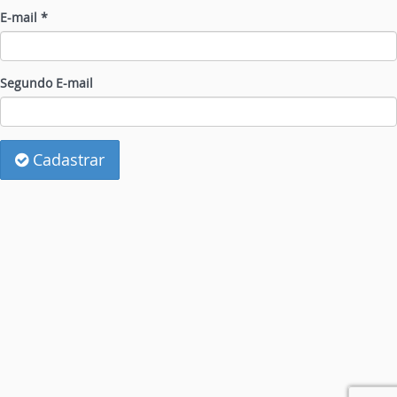
E-mail *
Segundo E-mail
Cadastrar