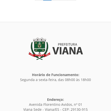
Horário de Funcionamento:
Segunda a sexta-feira, das 08h00 às 18h00
Endereço:
Avenida Florentino Avidos, nº 01
Viana Sede - Viana/ES - CEP: 29130-915