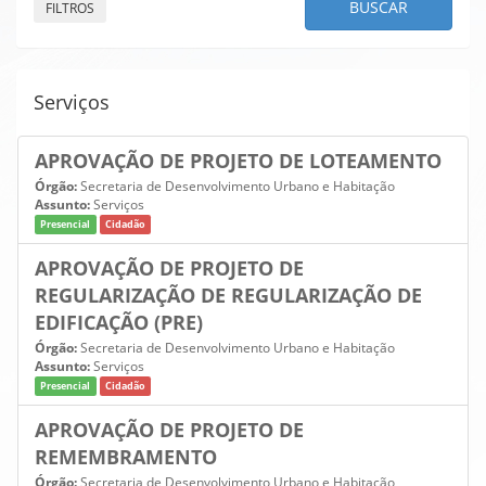
BUSCAR
FILTROS
Serviços
APROVAÇÃO DE PROJETO DE LOTEAMENTO
Órgão:
Secretaria de Desenvolvimento Urbano e Habitação
Assunto:
Serviços
Presencial
Cidadão
APROVAÇÃO DE PROJETO DE
REGULARIZAÇÃO DE REGULARIZAÇÃO DE
EDIFICAÇÃO (PRE)
Órgão:
Secretaria de Desenvolvimento Urbano e Habitação
Assunto:
Serviços
Presencial
Cidadão
APROVAÇÃO DE PROJETO DE
REMEMBRAMENTO
Órgão:
Secretaria de Desenvolvimento Urbano e Habitação