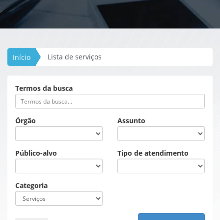
Lista de serviços
Início
Termos da busca
Órgão
Assunto
Público-alvo
Tipo de atendimento
Categoria