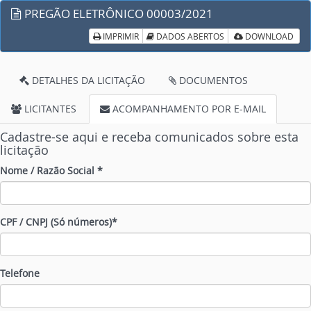
PREGÃO ELETRÔNICO 00003/2021
IMPRIMIR
DADOS ABERTOS
DOWNLOAD
DETALHES DA LICITAÇÃO
DOCUMENTOS
LICITANTES
ACOMPANHAMENTO POR E-MAIL
Cadastre-se aqui e receba comunicados sobre esta
licitação
Nome / Razão Social *
CPF / CNPJ (Só números)*
Telefone