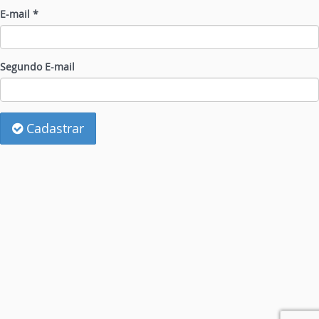
E-mail *
Segundo E-mail
Cadastrar