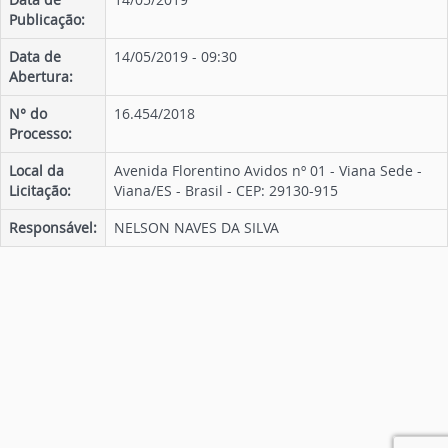
Publicação:
Data de
14/05/2019 - 09:30
Abertura:
N° do
16.454/2018
Processo:
Local da
Avenida Florentino Avidos nº 01 - Viana Sede -
Licitação:
Viana/ES - Brasil - CEP: 29130-915
Responsável:
NELSON NAVES DA SILVA