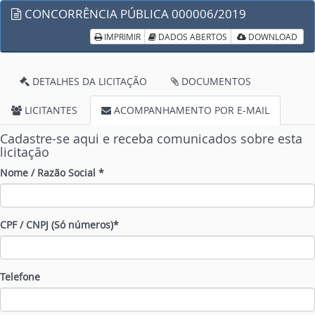
CONCORRÊNCIA PÚBLICA 000006/2019
IMPRIMIR
DADOS ABERTOS
DOWNLOAD
DETALHES DA LICITAÇÃO
DOCUMENTOS
LICITANTES
ACOMPANHAMENTO POR E-MAIL
Cadastre-se aqui e receba comunicados sobre esta
licitação
Nome / Razão Social *
CPF / CNPJ (Só números)*
Telefone