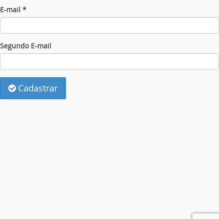
E-mail *
Segundo E-mail
Cadastrar