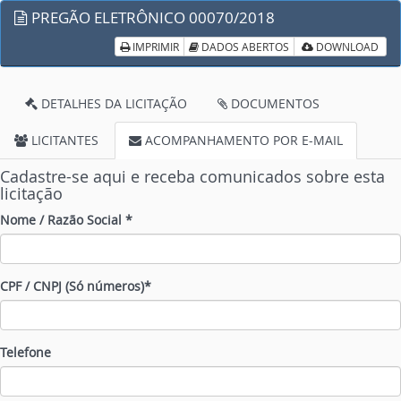
PREGÃO ELETRÔNICO 00070/2018
IMPRIMIR
DADOS ABERTOS
DOWNLOAD
DETALHES DA LICITAÇÃO
DOCUMENTOS
LICITANTES
ACOMPANHAMENTO POR E-MAIL
Cadastre-se aqui e receba comunicados sobre esta
licitação
Nome / Razão Social *
CPF / CNPJ (Só números)*
Telefone