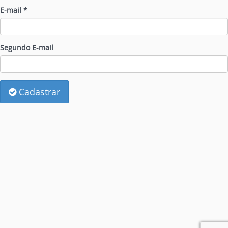
E-mail *
Segundo E-mail
Cadastrar