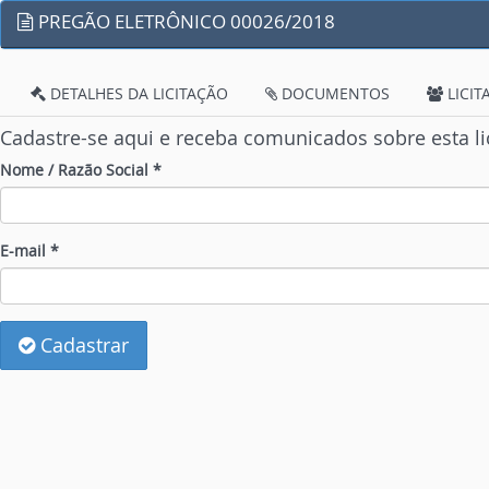
PREGÃO ELETRÔNICO 00026/2018
DETALHES DA LICITAÇÃO
DOCUMENTOS
LICIT
Cadastre-se aqui e receba comunicados sobre esta li
Nome / Razão Social *
E-mail *
Cadastrar