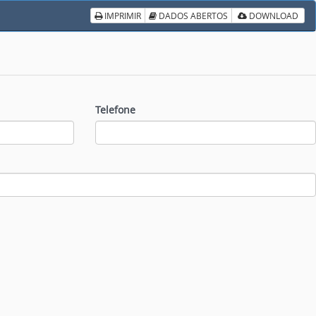
IMPRIMIR
DADOS ABERTOS
DOWNLOAD
Telefone