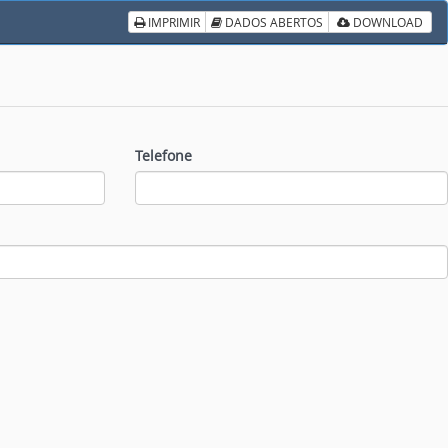
IMPRIMIR
DADOS ABERTOS
DOWNLOAD
Telefone