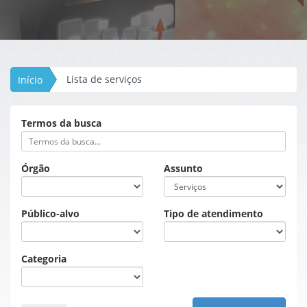
Lista de serviços
Início
Termos da busca
Órgão
Assunto
Público-alvo
Tipo de atendimento
Categoria