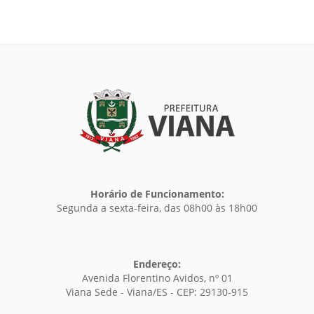
Horário de Funcionamento:
Segunda a sexta-feira, das 08h00 às 18h00
Endereço:
Avenida Florentino Avidos, nº 01
Viana Sede - Viana/ES - CEP: 29130-915