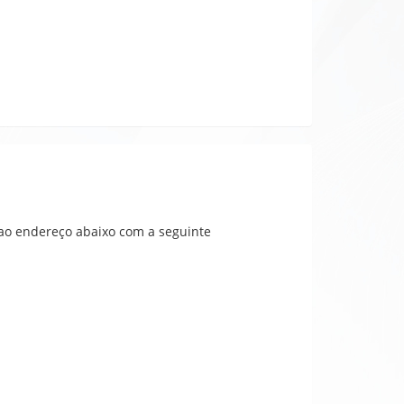
ao endereço abaixo com a seguinte