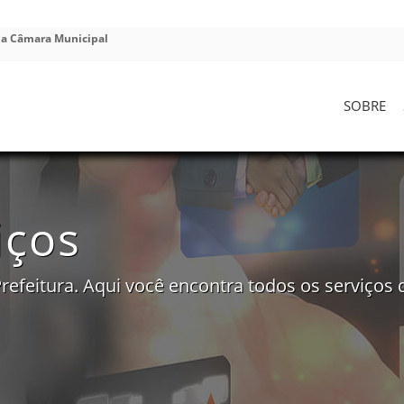
da Câmara Municipal
SOBRE
iços
refeitura. Aqui você encontra todos os serviços 