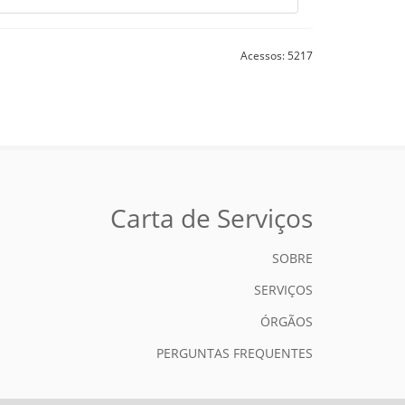
Acessos: 5217
Carta de Serviços
SOBRE
SERVIÇOS
ÓRGÃOS
PERGUNTAS FREQUENTES