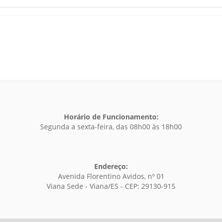
Horário de Funcionamento:
Segunda a sexta-feira, das 08h00 às 18h00
Endereço:
Avenida Florentino Avidos, nº 01
Viana Sede - Viana/ES - CEP: 29130-915