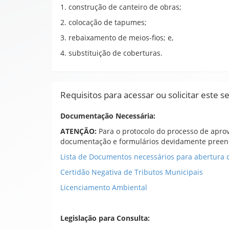
1. construção de canteiro de obras;
2. colocação de tapumes;
3. rebaixamento de meios-fios; e,
4. substituição de coberturas.
Requisitos para acessar ou solicitar este s
Documentação Necessária:
ATENÇÃO:
Para o protocolo do processo de apro
documentação e formulários devidamente preenc
Lista de Documentos necessários para abertura 
Certidão Negativa de Tributos Municipais
Licenciamento Ambiental
Legislação para Consulta: