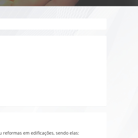
 reformas em edificações, sendo elas: