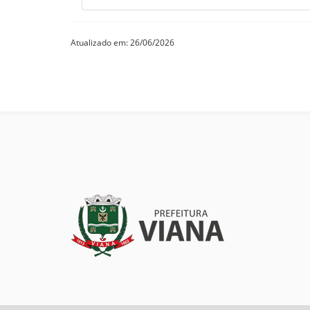
Atualizado em: 26/06/2026