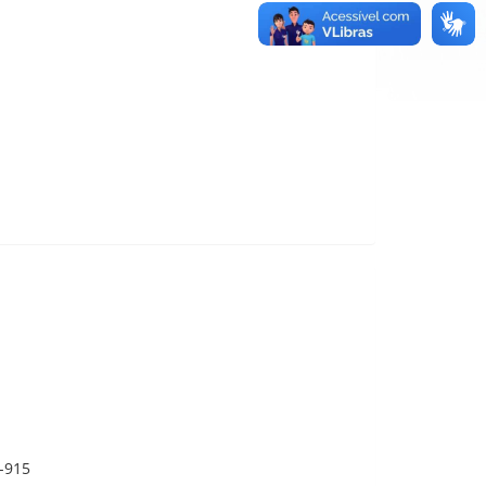
0-915