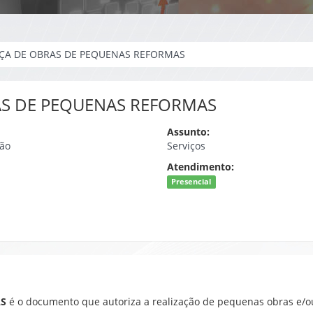
NÇA DE OBRAS DE PEQUENAS REFORMAS
AS DE PEQUENAS REFORMAS
Assunto:
ção
Serviços
Atendimento:
Presencial
AS
é o documento que autoriza a realização de pequenas obras e/ou