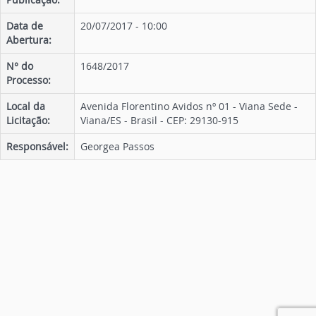
Data de
20/07/2017 - 10:00
Abertura:
N° do
1648/2017
Processo:
Local da
Avenida Florentino Avidos nº 01 - Viana Sede -
Licitação:
Viana/ES - Brasil - CEP: 29130-915
Responsável:
Georgea Passos