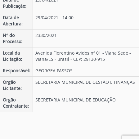
Publicação:
Data de
29/04/2021 - 14:00
Abertura:
N° do
2330/2021
Processo:
Local da
Avenida Florentino Avidos nº 01 - Viana Sede -
Licitação:
Viana/ES - Brasil - CEP: 29130-915
Responsável:
GEORGEA PASSOS
Orgão
SECRETARIA MUNICIPAL DE GESTÃO E FINANÇAS
Licitante:
Orgão
SECRETARIA MUNICIPAL DE EDUCAÇÃO
Contratante: