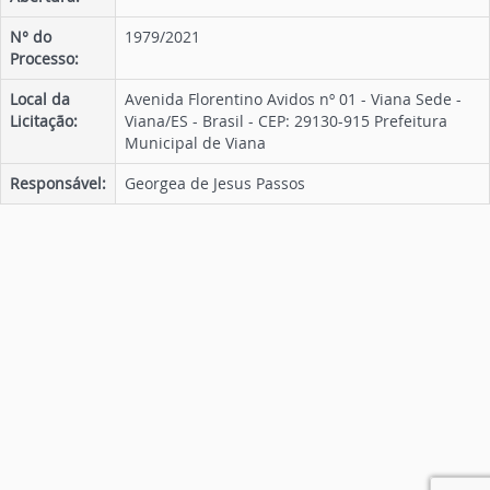
N° do
1979/2021
Processo:
Local da
Avenida Florentino Avidos nº 01 - Viana Sede -
Licitação:
Viana/ES - Brasil - CEP: 29130-915 Prefeitura
Municipal de Viana
Responsável:
Georgea de Jesus Passos