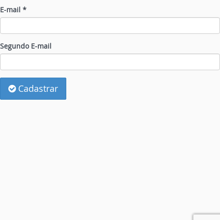
E-mail *
Segundo E-mail
Cadastrar