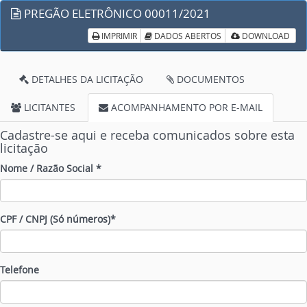
PREGÃO ELETRÔNICO 00011/2021
IMPRIMIR
DADOS ABERTOS
DOWNLOAD
DETALHES DA LICITAÇÃO
DOCUMENTOS
LICITANTES
ACOMPANHAMENTO POR E-MAIL
Cadastre-se aqui e receba comunicados sobre esta
licitação
Nome / Razão Social *
CPF / CNPJ (Só números)*
Telefone