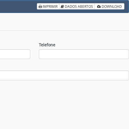
IMPRIMIR
DADOS ABERTOS
DOWNLOAD
Telefone