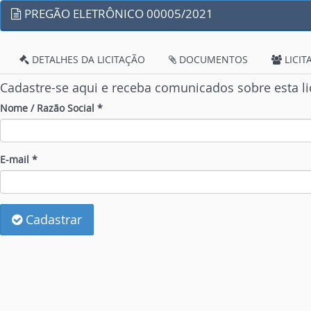
PREGÃO ELETRÔNICO 00005/2021
DETALHES DA LICITAÇÃO
DOCUMENTOS
LICIT
Cadastre-se aqui e receba comunicados sobre esta li
Nome / Razão Social *
E-mail *
Cadastrar