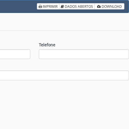
IMPRIMIR
DADOS ABERTOS
DOWNLOAD
Telefone