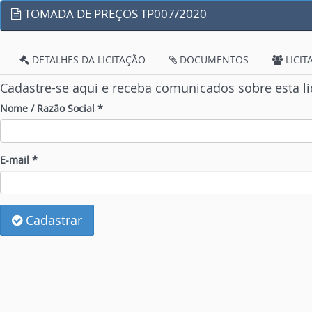
TOMADA DE PREÇOS TP007/2020
DETALHES DA LICITAÇÃO
DOCUMENTOS
LICIT
Cadastre-se aqui e receba comunicados sobre esta li
Nome / Razão Social *
E-mail *
Cadastrar