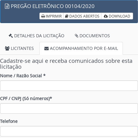
PREGÃO ELETRÔNICO 00104/2020
IMPRIMIR
DADOS ABERTOS
DOWNLOAD
DETALHES DA LICITAÇÃO
DOCUMENTOS
LICITANTES
ACOMPANHAMENTO POR E-MAIL
Cadastre-se aqui e receba comunicados sobre esta
licitação
Nome / Razão Social *
CPF / CNPJ (Só números)*
Telefone