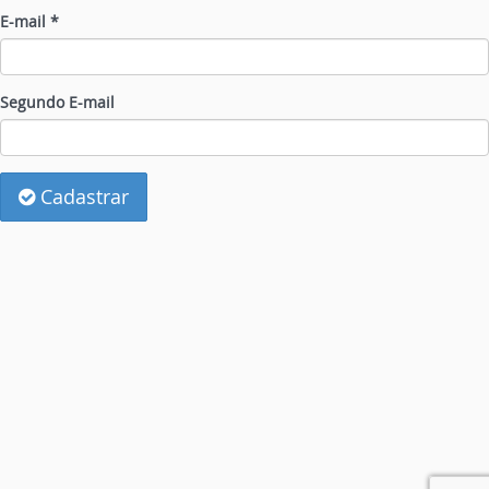
E-mail *
Segundo E-mail
Cadastrar