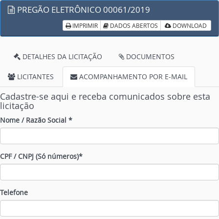
PREGÃO ELETRÔNICO 00061/2019
IMPRIMIR
DADOS ABERTOS
DOWNLOAD
DETALHES DA LICITAÇÃO
DOCUMENTOS
LICITANTES
ACOMPANHAMENTO POR E-MAIL
Cadastre-se aqui e receba comunicados sobre esta
licitação
Nome / Razão Social *
CPF / CNPJ (Só números)*
Telefone