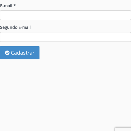
E-mail *
Segundo E-mail
Cadastrar