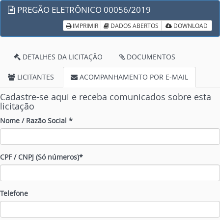
PREGÃO ELETRÔNICO 00056/2019
IMPRIMIR
DADOS ABERTOS
DOWNLOAD
DETALHES DA LICITAÇÃO
DOCUMENTOS
LICITANTES
ACOMPANHAMENTO POR E-MAIL
Cadastre-se aqui e receba comunicados sobre esta
licitação
Nome / Razão Social *
CPF / CNPJ (Só números)*
Telefone