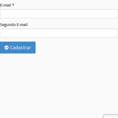
E-mail *
Segundo E-mail
Cadastrar