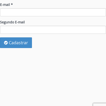
E-mail *
Segundo E-mail
Cadastrar