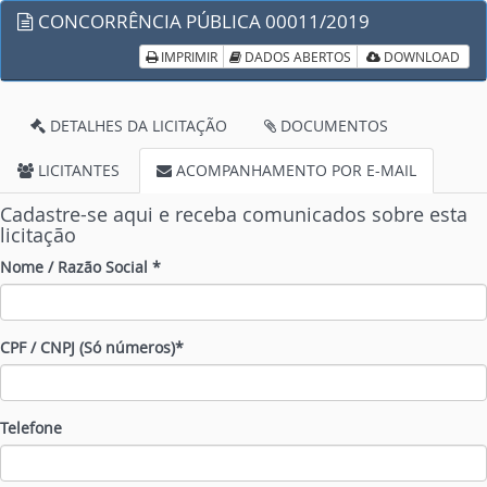
CONCORRÊNCIA PÚBLICA 00011/2019
IMPRIMIR
DADOS ABERTOS
DOWNLOAD
DETALHES DA LICITAÇÃO
DOCUMENTOS
LICITANTES
ACOMPANHAMENTO POR E-MAIL
Cadastre-se aqui e receba comunicados sobre esta
licitação
Nome / Razão Social *
CPF / CNPJ (Só números)*
Telefone