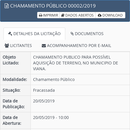
CHAMAMENTO PÚBLICO 00002/2019
IMPRIMIR
DADOS ABERTOS
DOWNLOAD
DETALHES DA LICITAÇÃO
DOCUMENTOS
LICITANTES
ACOMPANHAMENTO POR E-MAIL
Objeto
CHAMAMENTO PUBLICO PARA POSSÍVEL
Licitado:
AQUISIÇÃO DE TERRENO, NO MUNICIPIO DE
VIANA.
Modalidade:
Chamamento Público
Situação:
Fracassada
Data de
20/05/2019
Publicação:
Data de
20/05/2019 - 10:00
Abertura: