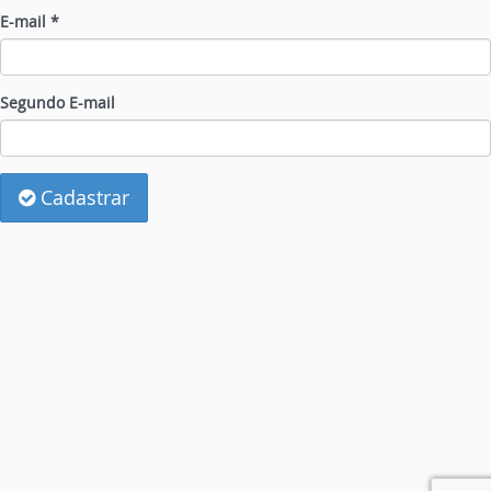
E-mail *
Segundo E-mail
Cadastrar