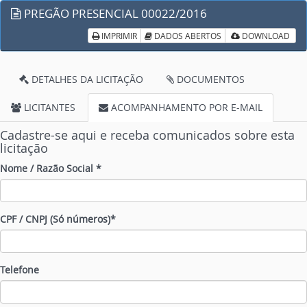
PREGÃO PRESENCIAL 00022/2016
IMPRIMIR
DADOS ABERTOS
DOWNLOAD
DETALHES DA LICITAÇÃO
DOCUMENTOS
LICITANTES
ACOMPANHAMENTO POR E-MAIL
Cadastre-se aqui e receba comunicados sobre esta
licitação
Nome / Razão Social *
CPF / CNPJ (Só números)*
Telefone