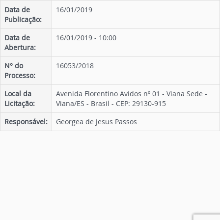
Data de
16/01/2019
Publicação:
Data de
16/01/2019 - 10:00
Abertura:
N° do
16053/2018
Processo:
Local da
Avenida Florentino Avidos nº 01 - Viana Sede -
Licitação:
Viana/ES - Brasil - CEP: 29130-915
Responsável:
Georgea de Jesus Passos