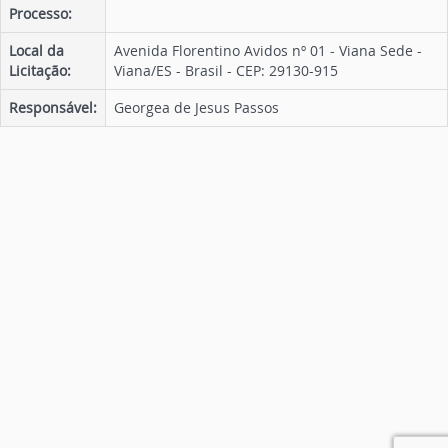
Processo:
Local da
Avenida Florentino Avidos nº 01 - Viana Sede -
Licitação:
Viana/ES - Brasil - CEP: 29130-915
Responsável:
Georgea de Jesus Passos