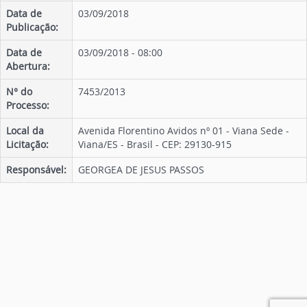
Data de
03/09/2018
Publicação:
Data de
03/09/2018 - 08:00
Abertura:
N° do
7453/2013
Processo:
Local da
Avenida Florentino Avidos nº 01 - Viana Sede -
Licitação:
Viana/ES - Brasil - CEP: 29130-915
Responsável:
GEORGEA DE JESUS PASSOS