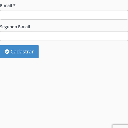
E-mail *
Segundo E-mail
Cadastrar