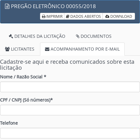
PREGÃO ELETRÔNICO 00055/2018
IMPRIMIR
DADOS ABERTOS
DOWNLOAD
DETALHES DA LICITAÇÃO
DOCUMENTOS
LICITANTES
ACOMPANHAMENTO POR E-MAIL
Cadastre-se aqui e receba comunicados sobre esta
licitação
Nome / Razão Social *
CPF / CNPJ (Só números)*
Telefone