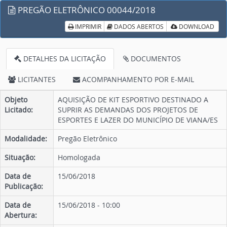
PREGÃO ELETRÔNICO 00044/2018
IMPRIMIR
DADOS ABERTOS
DOWNLOAD
DETALHES DA LICITAÇÃO
DOCUMENTOS
LICITANTES
ACOMPANHAMENTO POR E-MAIL
Objeto
AQUISIÇÃO DE KIT ESPORTIVO DESTINADO A
Licitado:
SUPRIR AS DEMANDAS DOS PROJETOS DE
ESPORTES E LAZER DO MUNICÍPIO DE VIANA/ES
Modalidade:
Pregão Eletrônico
Situação:
Homologada
Data de
15/06/2018
Publicação:
Data de
15/06/2018 - 10:00
Abertura: