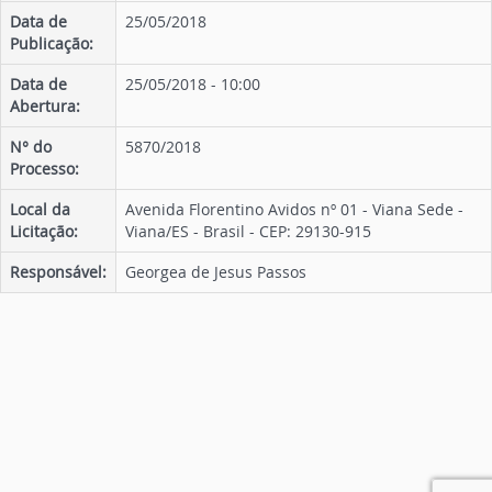
Data de
25/05/2018
Publicação:
Data de
25/05/2018 - 10:00
Abertura:
N° do
5870/2018
Processo:
Local da
Avenida Florentino Avidos nº 01 - Viana Sede -
Licitação:
Viana/ES - Brasil - CEP: 29130-915
Responsável:
Georgea de Jesus Passos