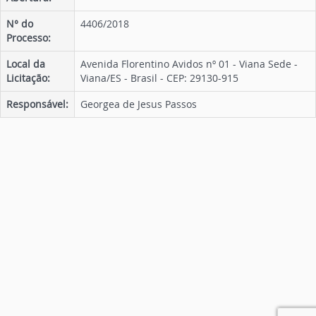
N° do
4406/2018
Processo:
Local da
Avenida Florentino Avidos nº 01 - Viana Sede -
Licitação:
Viana/ES - Brasil - CEP: 29130-915
Responsável:
Georgea de Jesus Passos