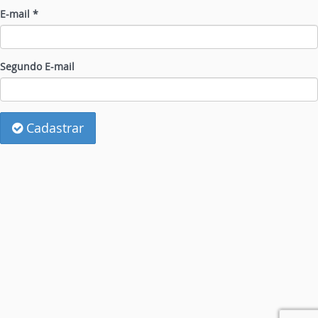
E-mail *
Segundo E-mail
Cadastrar