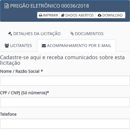
PREGÃO ELETRÔNICO 00036/2018
IMPRIMIR
DADOS ABERTOS
DOWNLOAD
DETALHES DA LICITAÇÃO
DOCUMENTOS
LICITANTES
ACOMPANHAMENTO POR E-MAIL
Cadastre-se aqui e receba comunicados sobre esta
licitação
Nome / Razão Social *
CPF / CNPJ (Só números)*
Telefone