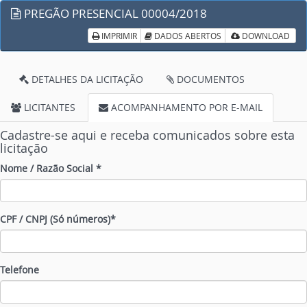
PREGÃO PRESENCIAL 00004/2018
IMPRIMIR
DADOS ABERTOS
DOWNLOAD
DETALHES DA LICITAÇÃO
DOCUMENTOS
LICITANTES
ACOMPANHAMENTO POR E-MAIL
Cadastre-se aqui e receba comunicados sobre esta
licitação
Nome / Razão Social *
CPF / CNPJ (Só números)*
Telefone