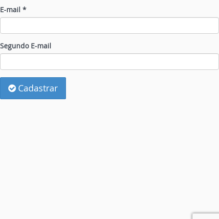
E-mail *
Segundo E-mail
Cadastrar