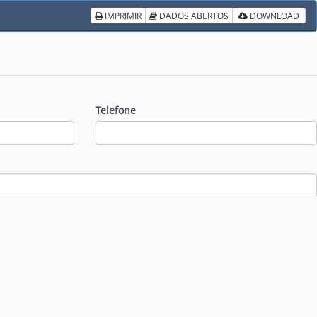
IMPRIMIR
DADOS ABERTOS
DOWNLOAD
Telefone