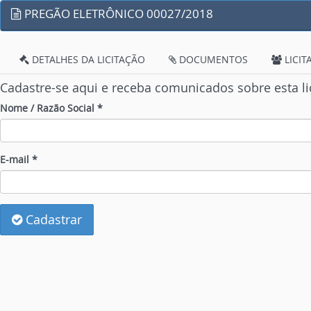
PREGÃO ELETRÔNICO 00027/2018
DETALHES DA LICITAÇÃO
DOCUMENTOS
LICIT
Cadastre-se aqui e receba comunicados sobre esta li
Nome / Razão Social *
E-mail *
Cadastrar