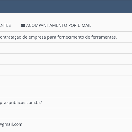
ANTES
ACOMPANHAMENTO POR E-MAIL
contratação de empresa para fornecimento de ferramentas.
praspublicas.com.br/
a@gmail.com