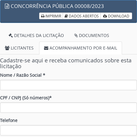
CONCORRÊNCIA PÚBLICA 00008/2023
IMPRIMIR
DADOS ABERTOS
DOWNLOAD
DETALHES DA LICITAÇÃO
DOCUMENTOS
LICITANTES
ACOMPANHAMENTO POR E-MAIL
Cadastre-se aqui e receba comunicados sobre esta
licitação
Nome / Razão Social *
CPF / CNPJ (Só números)*
Telefone