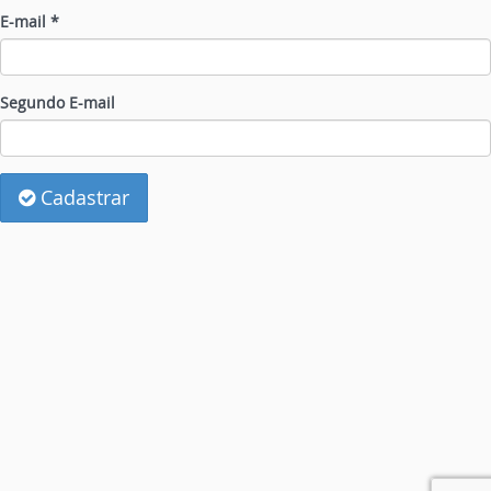
E-mail *
Segundo E-mail
Cadastrar