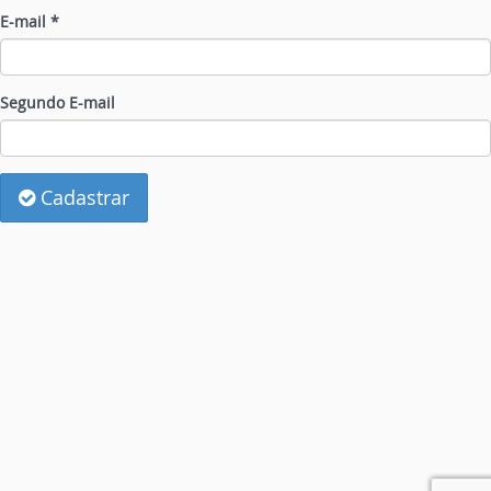
E-mail *
Segundo E-mail
Cadastrar