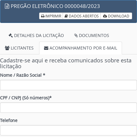
PREGÃO ELETRÔNICO 0000048/2023
IMPRIMIR
DADOS ABERTOS
DOWNLOAD
DETALHES DA LICITAÇÃO
DOCUMENTOS
LICITANTES
ACOMPANHAMENTO POR E-MAIL
Cadastre-se aqui e receba comunicados sobre esta
licitação
Nome / Razão Social *
CPF / CNPJ (Só números)*
Telefone