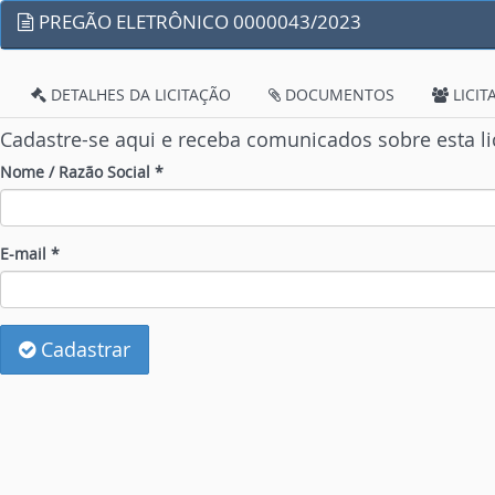
PREGÃO ELETRÔNICO 0000043/2023
DETALHES DA LICITAÇÃO
DOCUMENTOS
LICIT
Cadastre-se aqui e receba comunicados sobre esta li
Nome / Razão Social *
E-mail *
Cadastrar