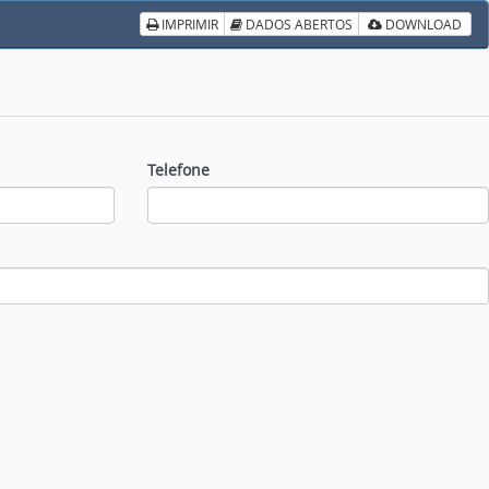
IMPRIMIR
DADOS ABERTOS
DOWNLOAD
Telefone