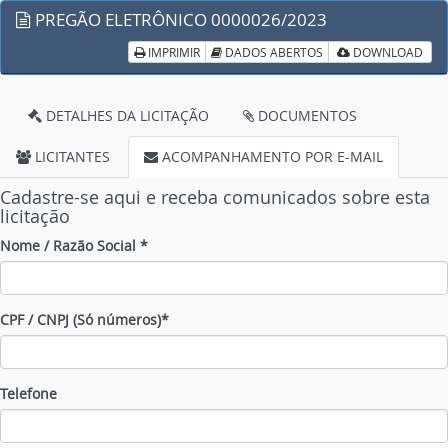
PREGÃO ELETRÔNICO 0000026/2023
IMPRIMIR
DADOS ABERTOS
DOWNLOAD
DETALHES DA LICITAÇÃO
DOCUMENTOS
LICITANTES
ACOMPANHAMENTO POR E-MAIL
Cadastre-se aqui e receba comunicados sobre esta
licitação
Nome / Razão Social *
CPF / CNPJ (Só números)*
Telefone