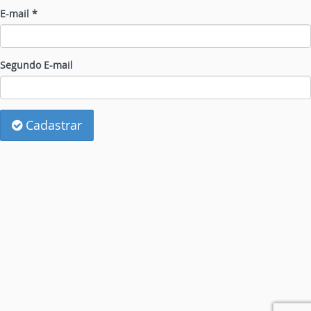
E-mail *
Segundo E-mail
Cadastrar