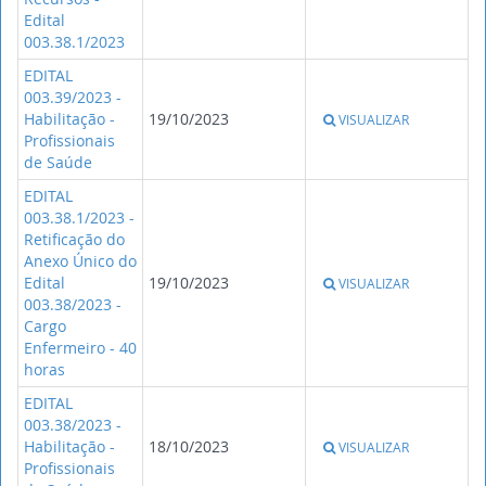
Edital
003.38.1/2023
EDITAL
003.39/2023 -
Habilitação -
19/10/2023
VISUALIZAR
Profissionais
de Saúde
EDITAL
003.38.1/2023 -
Retificação do
Anexo Único do
Edital
19/10/2023
VISUALIZAR
003.38/2023 -
Cargo
Enfermeiro - 40
horas
EDITAL
003.38/2023 -
Habilitação -
18/10/2023
VISUALIZAR
Profissionais