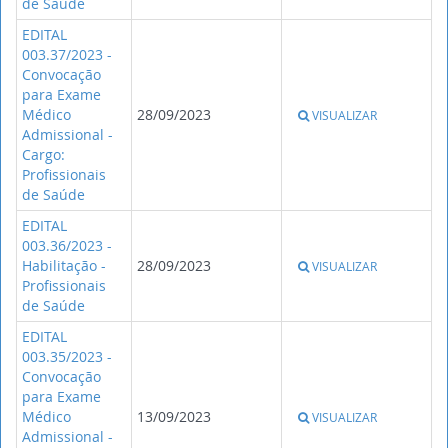
de Saúde
EDITAL
003.37/2023 -
Convocação
para Exame
Médico
28/09/2023
VISUALIZAR
Admissional -
Cargo:
Profissionais
de Saúde
EDITAL
003.36/2023 -
Habilitação -
28/09/2023
VISUALIZAR
Profissionais
de Saúde
EDITAL
003.35/2023 -
Convocação
para Exame
Médico
13/09/2023
VISUALIZAR
Admissional -