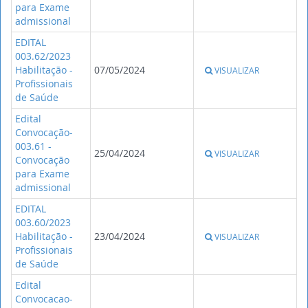
para Exame
admissional
EDITAL
003.62/2023
Habilitação -
07/05/2024
VISUALIZAR
Profissionais
de Saúde
Edital
Convocação-
003.61 -
25/04/2024
VISUALIZAR
Convocação
para Exame
admissional
EDITAL
003.60/2023
Habilitação -
23/04/2024
VISUALIZAR
Profissionais
de Saúde
Edital
Convocacao-