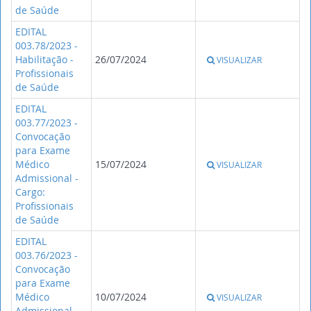
de Saúde
EDITAL
003.78/2023 -
Habilitação -
26/07/2024
VISUALIZAR
Profissionais
de Saúde
EDITAL
003.77/2023 -
Convocação
para Exame
Médico
15/07/2024
VISUALIZAR
Admissional -
Cargo:
Profissionais
de Saúde
EDITAL
003.76/2023 -
Convocação
para Exame
Médico
10/07/2024
VISUALIZAR
Admissional -