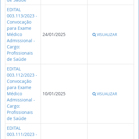
EDITAL
003.113/2023 -
Convocação
para Exame
Médico
24/01/2025
VISUALIZAR
Admissional -
Cargo:
Profissionais
de Saúde
EDITAL
003.112/2023 -
Convocação
para Exame
Médico
10/01/2025
VISUALIZAR
Admissional -
Cargo:
Profissionais
de Saúde
EDITAL
003.111/2023 -