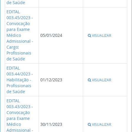
de Saúde
EDITAL
003.45/2023 -
Convocação
para Exame
Médico
05/01/2024
VISUALIZAR
Admissional -
Cargo:
Profissionais
de Saúde
EDITAL
003.44/2023 -
Habilitação -
01/12/2023
VISUALIZAR
Profissionais
de Saúde
EDITAL
003.43/2023 -
Convocação
para Exame
Médico
30/11/2023
VISUALIZAR
Admissional -