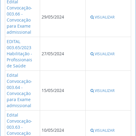
Edital
Convocação-
003.66 -
29/05/2024
VISUALIZAR
Convocação
para Exame
admissional
EDITAL
003.65/2023
Habilitação -
27/05/2024
VISUALIZAR
Profissionais
de Saúde
Edital
Convocação-
003.64 -
15/05/2024
VISUALIZAR
Convocação
para Exame
admissional
Edital
Convocação-
003.63 -
10/05/2024
VISUALIZAR
Convocação