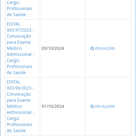
Cargo:
Profissionais
de Saúde
EDITAL
003.97/2023 -
Convocação
para Exame
Médico
03/10/2024
VISUALIZAR
Admissional -
Cargo:
Profissionais
de Saúde
EDITAL
003.96/2023 -
Convocação
para Exame
Médico
01/10/2024
VISUALIZAR
Admissional -
Cargo:
Profissionais
de Saúde