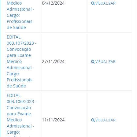
Médico
04/12/2024
VISUALIZAR
Admissional -
Cargo:
Profissionais
de Saúde
EDITAL
003.107/2023 -
Convocação
para Exame
Médico
27/11/2024
VISUALIZAR
Admissional -
Cargo:
Profissionais
de Saúde
EDITAL
003.106/2023 -
Convocação
para Exame
Médico
11/11/2024
VISUALIZAR
Admissional -
Cargo: