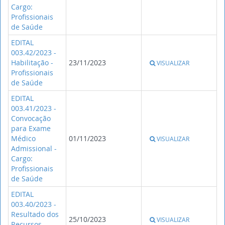
Cargo:
Profissionais
de Saúde
EDITAL
003.42/2023 -
Habilitação -
23/11/2023
VISUALIZAR
Profissionais
de Saúde
EDITAL
003.41/2023 -
Convocação
para Exame
Médico
01/11/2023
VISUALIZAR
Admissional -
Cargo:
Profissionais
de Saúde
EDITAL
003.40/2023 -
Resultado dos
25/10/2023
VISUALIZAR
Recursos -