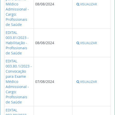
Médico
08/08/2024
VISUALIZAR
Admissional -
Cargo:
Profissionais
de Saúde
EDITAL
003.81/2023 -
Habilitação -
08/08/2024
VISUALIZAR
Profissionais
de Saúde
EDITAL
003.80.1/2023 -
Convocação
para Exame
Médico
07/08/2024
VISUALIZAR
Admissional -
Cargo:
Profissionais
de Saúde
EDITAL