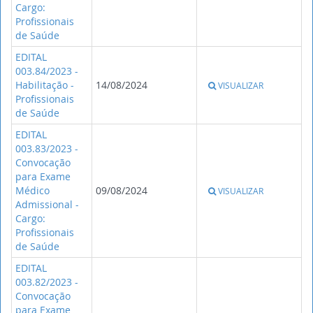
Cargo:
Profissionais
de Saúde
EDITAL
003.84/2023 -
Habilitação -
14/08/2024
VISUALIZAR
Profissionais
de Saúde
EDITAL
003.83/2023 -
Convocação
para Exame
Médico
09/08/2024
VISUALIZAR
Admissional -
Cargo:
Profissionais
de Saúde
EDITAL
003.82/2023 -
Convocação
para Exame