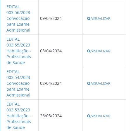
EDITAL
003.56/2023 -
Convocação
09/04/2024
VISUALIZAR
para Exame
Admissional
EDITAL
003.55/2023
Habilitação -
03/04/2024
VISUALIZAR
Profissionais
de Saúde
EDITAL
003.54/2023 -
Convocação
02/04/2024
VISUALIZAR
para Exame
Admissional
EDITAL
003.53/2023
Habilitação -
26/03/2024
VISUALIZAR
Profissionais
de Saúde