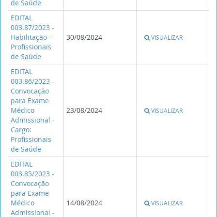
de Saúde
EDITAL
003.87/2023 -
Habilitação -
30/08/2024
VISUALIZAR
Profissionais
de Saúde
EDITAL
003.86/2023 -
Convocação
para Exame
Médico
23/08/2024
VISUALIZAR
Admissional -
Cargo:
Profissionais
de Saúde
EDITAL
003.85/2023 -
Convocação
para Exame
Médico
14/08/2024
VISUALIZAR
Admissional -