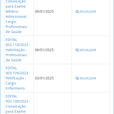
Convocação
para Exame
Médico
06/01/2025
VISUALIZAR
Admissional -
Cargo:
Profissionais
de Saúde
EDITAL
003.110/2023 -
Habilitação -
06/01/2025
VISUALIZAR
Profissionais
de Saúde
EDITAL
003.109/2023 -
Retificação -
02/01/2025
VISUALIZAR
Cargo:
Enfermeiro
EDITAL
003.108/2023 -
Convocação
para Exame