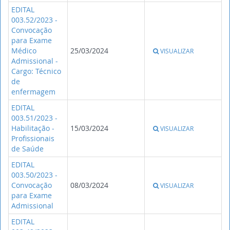
EDITAL
003.52/2023 -
Convocação
para Exame
Médico
25/03/2024
VISUALIZAR
Admissional -
Cargo: Técnico
de
enfermagem
EDITAL
003.51/2023 -
Habilitação -
15/03/2024
VISUALIZAR
Profissionais
de Saúde
EDITAL
003.50/2023 -
Convocação
08/03/2024
VISUALIZAR
para Exame
Admissional
EDITAL