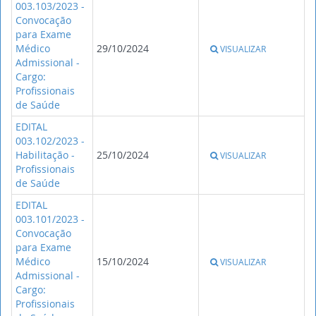
003.103/2023 -
Convocação
para Exame
Médico
29/10/2024
VISUALIZAR
Admissional -
Cargo:
Profissionais
de Saúde
EDITAL
003.102/2023 -
Habilitação -
25/10/2024
VISUALIZAR
Profissionais
de Saúde
EDITAL
003.101/2023 -
Convocação
para Exame
Médico
15/10/2024
VISUALIZAR
Admissional -
Cargo:
Profissionais