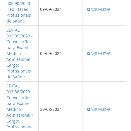
003.90/2023 -
Habilitação -
09/09/2024
VISUALIZAR
Profissionais
de Saúde
EDITAL
003.89/2023 -
Convocação
para Exame
Médico
05/09/2024
VISUALIZAR
Admissional -
Cargo:
Profissionais
de Saúde
EDITAL
003.88/2023 -
Convocação
para Exame
Médico
30/08/2024
VISUALIZAR
Admissional -
Cargo:
Profissionais