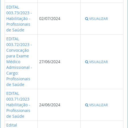
EDITAL
003.73/2023 -
Habilitação -
02/07/2024
VISUALIZAR
Profissionais
de Saúde
EDITAL
003.72/2023 -
Convocação
para Exame
Médico
27/06/2024
VISUALIZAR
Admissional -
Cargo:
Profissionais
de Saúde
EDITAL
003.71/2023
Habilitação -
24/06/2024
VISUALIZAR
Profissionais
de Saúde
Edital