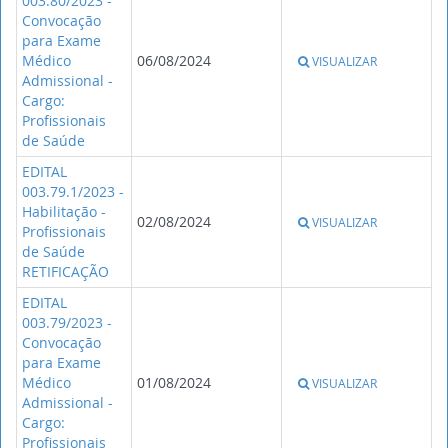
003.80/2023 -
Convocação
para Exame
Médico
06/08/2024
VISUALIZAR
Admissional -
Cargo:
Profissionais
de Saúde
EDITAL
003.79.1/2023 -
Habilitação -
02/08/2024
VISUALIZAR
Profissionais
de Saúde
RETIFICAÇÃO
EDITAL
003.79/2023 -
Convocação
para Exame
Médico
01/08/2024
VISUALIZAR
Admissional -
Cargo:
Profissionais