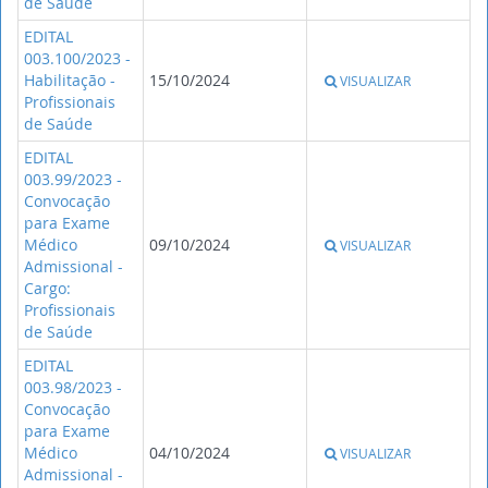
de Saúde
EDITAL
003.100/2023 -
Habilitação -
15/10/2024
VISUALIZAR
Profissionais
de Saúde
EDITAL
003.99/2023 -
Convocação
para Exame
Médico
09/10/2024
VISUALIZAR
Admissional -
Cargo:
Profissionais
de Saúde
EDITAL
003.98/2023 -
Convocação
para Exame
Médico
04/10/2024
VISUALIZAR
Admissional -