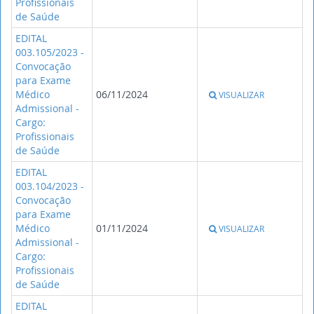
Profissionais
de Saúde
EDITAL
003.105/2023 -
Convocação
para Exame
Médico
06/11/2024
VISUALIZAR
Admissional -
Cargo:
Profissionais
de Saúde
EDITAL
003.104/2023 -
Convocação
para Exame
Médico
01/11/2024
VISUALIZAR
Admissional -
Cargo:
Profissionais
de Saúde
EDITAL