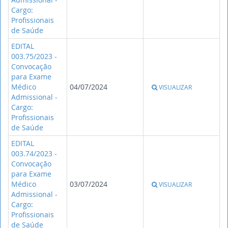
Cargo:
Profissionais
de Saúde
EDITAL
003.75/2023 -
Convocação
para Exame
Médico
04/07/2024
VISUALIZAR
Admissional -
Cargo:
Profissionais
de Saúde
EDITAL
003.74/2023 -
Convocação
para Exame
Médico
03/07/2024
VISUALIZAR
Admissional -
Cargo:
Profissionais
de Saúde