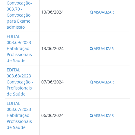
Convocação-
003.70 -
13/06/2024
VISUALIZAR
Convocação
para Exame
admissio
EDITAL
003.69/2023
Habilitação -
13/06/2024
VISUALIZAR
Profissionais
de Saúde
EDITAL
003.68/2023
Convocação -
07/06/2024
VISUALIZAR
Profissionais
de Saúde
EDITAL
003.67/2023
Habilitação -
06/06/2024
VISUALIZAR
Profissionais
de Saúde