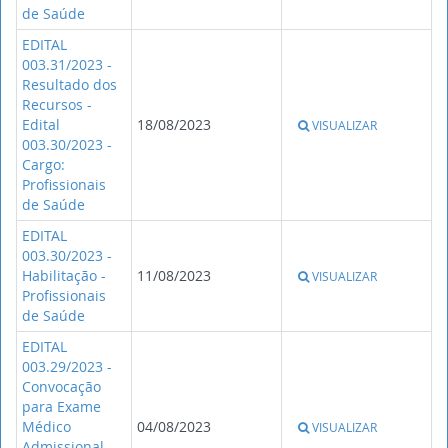
de Saúde
EDITAL
003.31/2023 -
Resultado dos
Recursos -
Edital
18/08/2023
VISUALIZAR
003.30/2023 -
Cargo:
Profissionais
de Saúde
EDITAL
003.30/2023 -
Habilitação -
11/08/2023
VISUALIZAR
Profissionais
de Saúde
EDITAL
003.29/2023 -
Convocação
para Exame
Médico
04/08/2023
VISUALIZAR
Admissional -