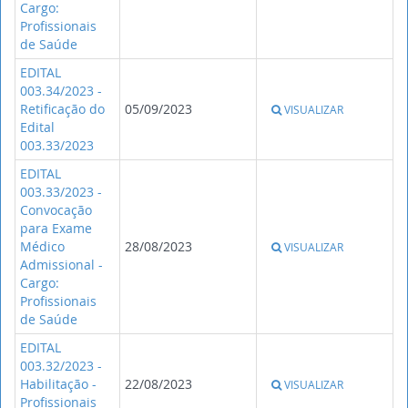
Cargo:
Profissionais
de Saúde
EDITAL
003.34/2023 -
Retificação do
05/09/2023
VISUALIZAR
Edital
003.33/2023
EDITAL
003.33/2023 -
Convocação
para Exame
Médico
28/08/2023
VISUALIZAR
Admissional -
Cargo:
Profissionais
de Saúde
EDITAL
003.32/2023 -
Habilitação -
22/08/2023
VISUALIZAR
Profissionais