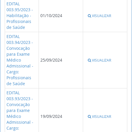
EDITAL
003.95/2023 -
Habilitação -
01/10/2024
VISUALIZAR
Profissionais
de Saúde
EDITAL
003.94/2023 -
Convocação
para Exame
Médico
25/09/2024
VISUALIZAR
Admissional -
Cargo:
Profissionais
de Saúde
EDITAL
003.93/2023 -
Convocação
para Exame
Médico
19/09/2024
VISUALIZAR
Admissional -
Cargo: