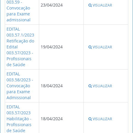
003.59 -
23/04/2024
VISUALIZAR
Convocação
para Exame
admissional
EDITAL
003.57.1/2023
Retificação do
Edital
19/04/2024
VISUALIZAR
003.57/2023 -
Profissionais
de Saúde
EDITAL
003.58/2023 -
Convocação
18/04/2024
VISUALIZAR
para Exame
Admissional
EDITAL
003.57/2023
Habilitação -
18/04/2024
VISUALIZAR
Profissionais
de Saúde