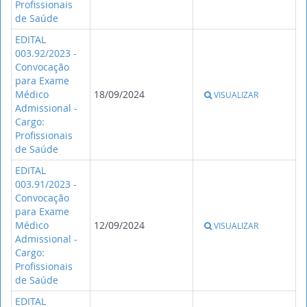
Profissionais
de Saúde
EDITAL
003.92/2023 -
Convocação
para Exame
Médico
18/09/2024
VISUALIZAR
Admissional -
Cargo:
Profissionais
de Saúde
EDITAL
003.91/2023 -
Convocação
para Exame
Médico
12/09/2024
VISUALIZAR
Admissional -
Cargo:
Profissionais
de Saúde
EDITAL