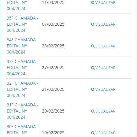
EDITAL N°
11/03/2025
VISUALIZAR
004/2024
35° CHAMADA -
EDITAL N°
07/03/2025
VISUALIZAR
004/2024
34° CHAMADA -
EDITAL N°
28/02/2025
VISUALIZAR
004/2024
33° CHAMADA -
EDITAL N°
27/02/2025
VISUALIZAR
004/2024
32° CHAMADA -
EDITAL N°
21/02/2025
VISUALIZAR
004/2024
31° CHAMADA -
EDITAL N°
20/02/2025
VISUALIZAR
004/2024
30° CHAMADA -
EDITAL N°
19/02/2025
VISUALIZAR