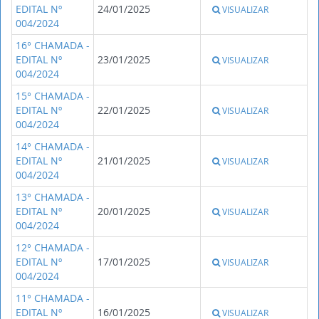
EDITAL Nº
24/01/2025
VISUALIZAR
004/2024
16° CHAMADA -
EDITAL Nº
23/01/2025
VISUALIZAR
004/2024
15° CHAMADA -
EDITAL Nº
22/01/2025
VISUALIZAR
004/2024
14° CHAMADA -
EDITAL Nº
21/01/2025
VISUALIZAR
004/2024
13° CHAMADA -
EDITAL Nº
20/01/2025
VISUALIZAR
004/2024
12° CHAMADA -
EDITAL Nº
17/01/2025
VISUALIZAR
004/2024
11° CHAMADA -
EDITAL Nº
16/01/2025
VISUALIZAR