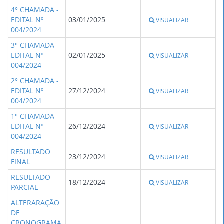
4° CHAMADA -
EDITAL Nº
03/01/2025
VISUALIZAR
004/2024
3° CHAMADA -
EDITAL Nº
02/01/2025
VISUALIZAR
004/2024
2° CHAMADA -
EDITAL Nº
27/12/2024
VISUALIZAR
004/2024
1° CHAMADA -
EDITAL Nº
26/12/2024
VISUALIZAR
004/2024
RESULTADO
23/12/2024
VISUALIZAR
FINAL
RESULTADO
18/12/2024
VISUALIZAR
PARCIAL
ALTERARAÇÃO
DE
CRONOGRAMA