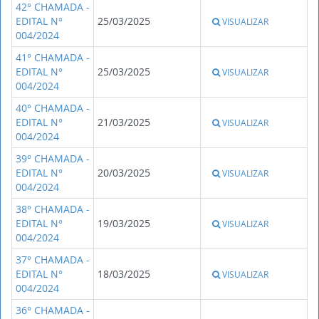
42° CHAMADA -
EDITAL N°
25/03/2025
VISUALIZAR
004/2024
41° CHAMADA -
EDITAL N°
25/03/2025
VISUALIZAR
004/2024
40° CHAMADA -
EDITAL N°
21/03/2025
VISUALIZAR
004/2024
39° CHAMADA -
EDITAL N°
20/03/2025
VISUALIZAR
004/2024
38° CHAMADA -
EDITAL N°
19/03/2025
VISUALIZAR
004/2024
37° CHAMADA -
EDITAL N°
18/03/2025
VISUALIZAR
004/2024
36° CHAMADA -