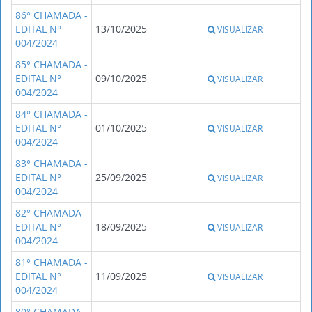
86° CHAMADA -
EDITAL N°
13/10/2025
VISUALIZAR
004/2024
85° CHAMADA -
EDITAL N°
09/10/2025
VISUALIZAR
004/2024
84° CHAMADA -
EDITAL N°
01/10/2025
VISUALIZAR
004/2024
83° CHAMADA -
EDITAL N°
25/09/2025
VISUALIZAR
004/2024
82° CHAMADA -
EDITAL N°
18/09/2025
VISUALIZAR
004/2024
81° CHAMADA -
EDITAL N°
11/09/2025
VISUALIZAR
004/2024
80° CHAMADA -