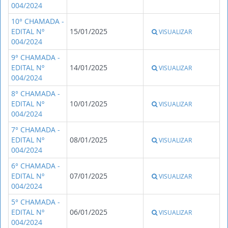
004/2024
10° CHAMADA -
EDITAL Nº
15/01/2025
VISUALIZAR
004/2024
9° CHAMADA -
EDITAL Nº
14/01/2025
VISUALIZAR
004/2024
8° CHAMADA -
EDITAL Nº
10/01/2025
VISUALIZAR
004/2024
7° CHAMADA -
EDITAL Nº
08/01/2025
VISUALIZAR
004/2024
6° CHAMADA -
EDITAL Nº
07/01/2025
VISUALIZAR
004/2024
5° CHAMADA -
EDITAL Nº
06/01/2025
VISUALIZAR
004/2024