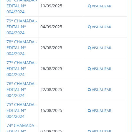
EDITAL N°
10/09/2025
VISUALIZAR
004/2024
79° CHAMADA -
EDITAL N°
04/09/2025
VISUALIZAR
004/2024
78° CHAMADA -
EDITAL N°
29/08/2025
VISUALIZAR
004/2024
77° CHAMADA -
EDITAL N°
26/08/2025
VISUALIZAR
004/2024
76° CHAMADA -
EDITAL N°
22/08/2025
VISUALIZAR
004/2024
75° CHAMADA -
EDITAL N°
15/08/2025
VISUALIZAR
004/2024
74º CHAMADA -
EDITAL N°
07/08/2025
VISUALIZAR