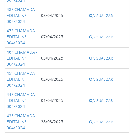
004/2024
48° CHAMADA -
EDITAL N°
08/04/2025
VISUALIZAR
004/2024
47° CHAMADA -
EDITAL N°
07/04/2025
VISUALIZAR
004/2024
46° CHAMADA -
EDITAL N°
03/04/2025
VISUALIZAR
004/2024
45° CHAMADA -
EDITAL N°
02/04/2025
VISUALIZAR
004/2024
44° CHAMADA -
EDITAL N°
01/04/2025
VISUALIZAR
004/2024
43° CHAMADA -
EDITAL N°
28/03/2025
VISUALIZAR
004/2024