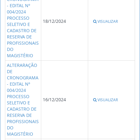
- EDITAL Nº
004/2024
PROCESSO
18/12/2024
VISUALIZAR
SELETIVO E
CADASTRO DE
RESERVA DE
PROFISSIONAIS
DO
MAGISTÉRIO
ALTERARAÇÃO
DE
CRONOGRAMA
- EDITAL Nº
004/2024
PROCESSO
16/12/2024
VISUALIZAR
SELETIVO E
CADASTRO DE
RESERVA DE
PROFISSIONAIS
DO
MAGISTÉRIO