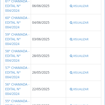
61° CHAMADA -
EDITAL N°
06/06/2025
VISUALIZAR
004/2024
60° CHAMADA -
EDITAL N°
04/06/2025
VISUALIZAR
004/2024
59° CHAMADA -
EDITAL N°
03/06/2025
VISUALIZAR
004/2024
58° CHAMADA -
EDITAL N°
28/05/2025
VISUALIZAR
004/2024
57° CHAMADA -
EDITAL N°
26/05/2025
VISUALIZAR
004/2024
56° CHAMADA -
EDITAL N°
22/05/2025
VISUALIZAR
004/2024
55° CHAMADA -