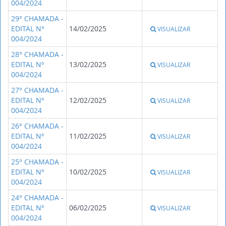
004/2024
29° CHAMADA -
EDITAL N°
14/02/2025
VISUALIZAR
004/2024
28° CHAMADA -
EDITAL Nº
13/02/2025
VISUALIZAR
004/2024
27° CHAMADA -
EDITAL Nº
12/02/2025
VISUALIZAR
004/2024
26° CHAMADA -
EDITAL Nº
11/02/2025
VISUALIZAR
004/2024
25° CHAMADA -
EDITAL Nº
10/02/2025
VISUALIZAR
004/2024
24° CHAMADA -
EDITAL Nº
06/02/2025
VISUALIZAR
004/2024