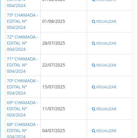
004/2024
73º CHAMADA -
EDITAL Nº
01/08/2025
VISUALIZAR
004/2024
72º CHAMADA -
EDITAL Nº
28/07/2025
VISUALIZAR
004/2024
71º CHAMADA -
EDITAL Nº
22/07/2025
VISUALIZAR
004/2024
70º CHAMADA -
EDITAL Nº
15/07/2025
VISUALIZAR
004/2024
69º CHAMADA -
EDITAL Nº
11/07/2025
VISUALIZAR
004/2024
68º CHAMADA -
EDITAL Nº
04/07/2025
VISUALIZAR
004/2024