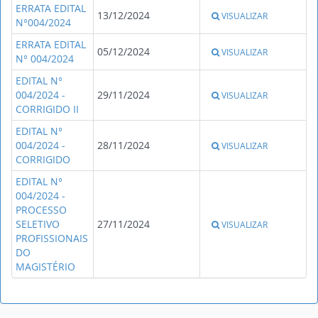
ERRATA EDITAL
13/12/2024
VISUALIZAR
N°004/2024
ERRATA EDITAL
05/12/2024
VISUALIZAR
N° 004/2024
EDITAL N°
004/2024 -
29/11/2024
VISUALIZAR
CORRIGIDO II
EDITAL N°
004/2024 -
28/11/2024
VISUALIZAR
CORRIGIDO
EDITAL N°
004/2024 -
PROCESSO
SELETIVO
27/11/2024
VISUALIZAR
PROFISSIONAIS
DO
MAGISTÉRIO