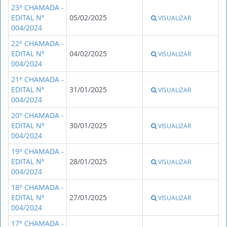
23° CHAMADA -
EDITAL Nº
05/02/2025
VISUALIZAR
004/2024
22° CHAMADA -
EDITAL Nº
04/02/2025
VISUALIZAR
004/2024
21° CHAMADA -
EDITAL Nº
31/01/2025
VISUALIZAR
004/2024
20° CHAMADA -
EDITAL Nº
30/01/2025
VISUALIZAR
004/2024
19° CHAMADA -
EDITAL Nº
28/01/2025
VISUALIZAR
004/2024
18° CHAMADA -
EDITAL Nº
27/01/2025
VISUALIZAR
004/2024
17° CHAMADA -