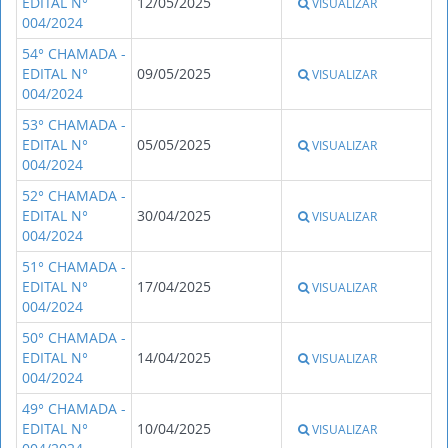
EDITAL N°
12/05/2025
VISUALIZAR
004/2024
54° CHAMADA -
EDITAL N°
09/05/2025
VISUALIZAR
004/2024
53° CHAMADA -
EDITAL N°
05/05/2025
VISUALIZAR
004/2024
52° CHAMADA -
EDITAL N°
30/04/2025
VISUALIZAR
004/2024
51° CHAMADA -
EDITAL N°
17/04/2025
VISUALIZAR
004/2024
50° CHAMADA -
EDITAL N°
14/04/2025
VISUALIZAR
004/2024
49° CHAMADA -
EDITAL N°
10/04/2025
VISUALIZAR