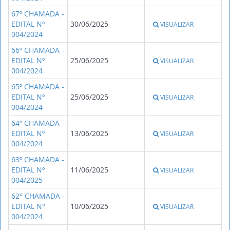
67º CHAMADA -
EDITAL Nº
30/06/2025
VISUALIZAR
004/2024
66º CHAMADA -
EDITAL Nº
25/06/2025
VISUALIZAR
004/2024
65º CHAMADA -
EDITAL Nº
25/06/2025
VISUALIZAR
004/2024
64º CHAMADA -
EDITAL Nº
13/06/2025
VISUALIZAR
004/2024
63º CHAMADA -
EDITAL Nº
11/06/2025
VISUALIZAR
004/2025
62° CHAMADA -
EDITAL N°
10/06/2025
VISUALIZAR
004/2024