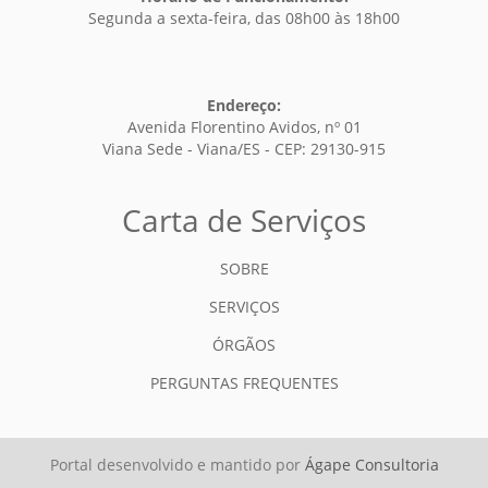
Segunda a sexta-feira, das 08h00 às 18h00
Endereço:
Avenida Florentino Avidos, nº 01
Viana Sede - Viana/ES - CEP: 29130-915
Carta de Serviços
SOBRE
SERVIÇOS
ÓRGÃOS
PERGUNTAS FREQUENTES
Portal desenvolvido e mantido por
Ágape Consultoria