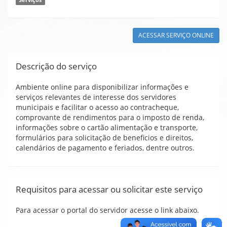
Serviços
ACESSAR SERVIÇO ONLINE
Descrição do serviço
Ambiente online para disponibilizar informações e
serviços relevantes de interesse dos servidores
municipais e facilitar o acesso ao contracheque,
comprovante de rendimentos para o imposto de renda,
informações sobre o cartão alimentação e transporte,
formulários para solicitação de beneficios e direitos,
calendários de pagamento e feriados, dentre outros.
Requisitos para acessar ou solicitar este serviço
Para acessar o portal do servidor acesse o link abaixo.