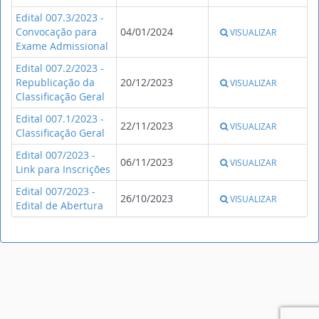
Edital 007.3/2023 -
Convocação para
04/01/2024
VISUALIZAR
Exame Admissional
Edital 007.2/2023 -
Republicação da
20/12/2023
VISUALIZAR
Classificação Geral
Edital 007.1/2023 -
22/11/2023
VISUALIZAR
Classificação Geral
Edital 007/2023 -
06/11/2023
VISUALIZAR
Link para Inscrições
Edital 007/2023 -
26/10/2023
VISUALIZAR
Edital de Abertura