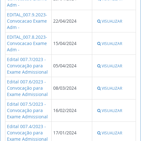
Adm -
EDITAL_007.9.2023-
Convocacao Exame
22/04/2024
VISUALIZAR
Adm -
EDITAL_007.8.2023-
Convocacao Exame
15/04/2024
VISUALIZAR
Adm -
Edital 007.7/2023 -
Convocação para
05/04/2024
VISUALIZAR
Exame Admissional
Edital 007.6/2023 -
Convocação para
08/03/2024
VISUALIZAR
Exame Admissional
Edital 007.5/2023 -
Convocação para
16/02/2024
VISUALIZAR
Exame Admissional
Edital 007.4/2023 -
Convocação para
17/01/2024
VISUALIZAR
Exame Admissional