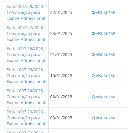
Edital 007.28/2023 -
Convocação para
27/01/2025
VISUALIZAR
Exame Admissional
Edital 007.27/2023 -
Convocação para
23/01/2025
VISUALIZAR
Exame Admissional
Edital 007.26/2023 -
Convocação para
21/01/2025
VISUALIZAR
Exame Admissional
Edital 007.25/2023 -
Convocação para
10/01/2025
VISUALIZAR
Exame Admissional
Edital 007.24/2023 -
Convocação para
08/01/2025
VISUALIZAR
Exame Admissional
Edital 007.23/2023 -
Convocação para
03/01/2025
VISUALIZAR
Exame Admissional
Edital 007.22/2023 -