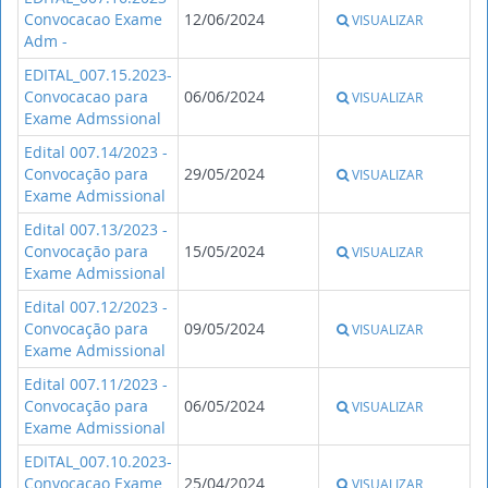
Convocacao Exame
12/06/2024
VISUALIZAR
Adm -
EDITAL_007.15.2023-
Convocacao para
06/06/2024
VISUALIZAR
Exame Admssional
Edital 007.14/2023 -
Convocação para
29/05/2024
VISUALIZAR
Exame Admissional
Edital 007.13/2023 -
Convocação para
15/05/2024
VISUALIZAR
Exame Admissional
Edital 007.12/2023 -
Convocação para
09/05/2024
VISUALIZAR
Exame Admissional
Edital 007.11/2023 -
Convocação para
06/05/2024
VISUALIZAR
Exame Admissional
EDITAL_007.10.2023-
Convocacao Exame
25/04/2024
VISUALIZAR