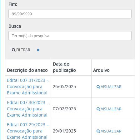
Fim:
Busca
FILTRAR
Data de
Descrição do anexo
publicação
Arquivo
Edital 007.31/2023 -
Convocação para
26/05/2025
VISUALIZAR
Exame Admissional
Edital 007.30/2023 -
Convocação para
07/02/2025
VISUALIZAR
Exame Admissional
Edital 007.29/2023 -
Convocação para
29/01/2025
VISUALIZAR
Exame Admissional